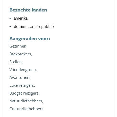
Bezochte landen
amerika
dominicaane republiek
Aangeraden voor:
Gezinnen,
Backpackers,
Stellen,
Vriendengroep,
Avonturiers,
Luxe reizigers,
Budget reizigers,
Natuurliefhebbers,
Cultuurliefhebbers