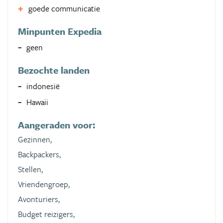
goede communicatie
Minpunten Expedia
geen
Bezochte landen
indonesië
Hawaii
Aangeraden voor:
Gezinnen,
Backpackers,
Stellen,
Vriendengroep,
Avonturiers,
Budget reizigers,