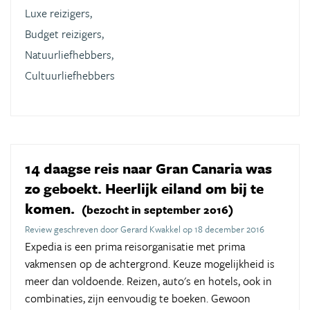
Luxe reizigers,
Budget reizigers,
Natuurliefhebbers,
Cultuurliefhebbers
14 daagse reis naar Gran Canaria was
zo geboekt. Heerlijk eiland om bij te
komen.
(bezocht in september 2016)
Review geschreven door Gerard Kwakkel op 18 december 2016
Expedia is een prima reisorganisatie met prima
vakmensen op de achtergrond. Keuze mogelijkheid is
meer dan voldoende. Reizen, auto's en hotels, ook in
combinaties, zijn eenvoudig te boeken. Gewoon