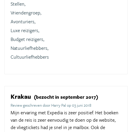
Stellen,
Vriendengroep,
Avonturiers,
Luxe reizigers,
Budget reizigers,
Natuurliefhebbers,
Cultuurliefhebbers
Krakau
(bezocht in september 2017)
Review geschreven door Harry Pal op 03 juni 2018
Mijn ervaring met Expedia is zeer positief. Het boeken
van de reis is zeer eenvoudig te doen op de website,
de vliegtickets had je snel in je mailbox. Ook de