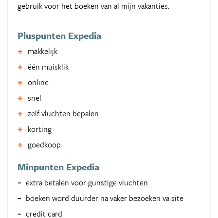
gebruik voor het boeken van al mijn vakanties.
Pluspunten Expedia
makkelijk
één muisklik
online
snel
zelf vluchten bepalen
korting
goedkoop
Minpunten Expedia
extra betalen voor gunstige vluchten
boeken word duurder na vaker bezoeken va site
credit card