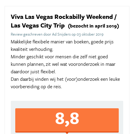
Viva Las Vegas Rockabilly Weekend /
Las Vegas City Trip
(bezocht in april 2019)
Review geschreven door Ad Snijders op 03 oktober 2019
Makkelijke flexibele manier van boeken, goede prijs
kwaliteit verhouding.
Minder geschikt voor mensen die zelf niet goed
kunnen plannen, zit wel wat vooronderzoek in maar
daardoor juist flexibel.
Dan daarbij vinden wij het (voor)onderzoek een leuke
voorbereiding op de reis.
8,8