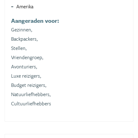
Amerika
Aangeraden voor:
Gezinnen,
Backpackers,
Stellen,
Vriendengroep,
Avonturiers,
Luxe reizigers,
Budget reizigers,
Natuurliefhebbers,
Cultuurliefhebbers