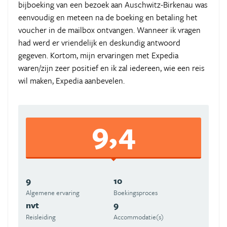
bijboeking van een bezoek aan Auschwitz-Birkenau was
eenvoudig en meteen na de boeking en betaling het
voucher in de mailbox ontvangen. Wanneer ik vragen
had werd er vriendelijk en deskundig antwoord
gegeven. Kortom, mijn ervaringen met Expedia
waren/zijn zeer positief en ik zal iedereen, wie een reis
wil maken, Expedia aanbevelen.
9,4
9
10
Algemene ervaring
Boekingsproces
nvt
9
Reisleiding
Accommodatie(s)