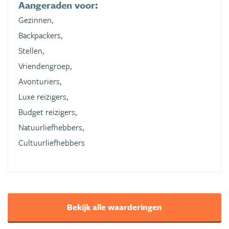
Aangeraden voor:
Gezinnen,
Backpackers,
Stellen,
Vriendengroep,
Avonturiers,
Luxe reizigers,
Budget reizigers,
Natuurliefhebbers,
Cultuurliefhebbers
Bekijk alle waarderingen