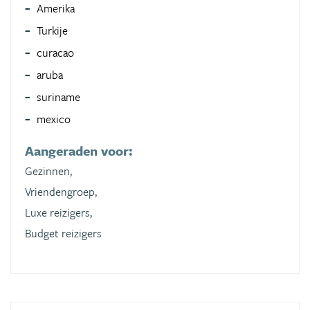
Amerika
Turkije
curacao
aruba
suriname
mexico
Aangeraden voor:
Gezinnen,
Vriendengroep,
Luxe reizigers,
Budget reizigers