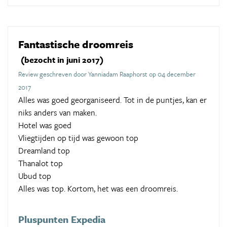
Fantastische droomreis
(bezocht in juni 2017)
Review geschreven door Yanniadam Raaphorst op 04 december
2017
Alles was goed georganiseerd. Tot in de puntjes, kan er
niks anders van maken.
Hotel was goed
Vliegtijden op tijd was gewoon top
Dreamland top
Thanalot top
Ubud top
Alles was top. Kortom, het was een droomreis.
Pluspunten Expedia