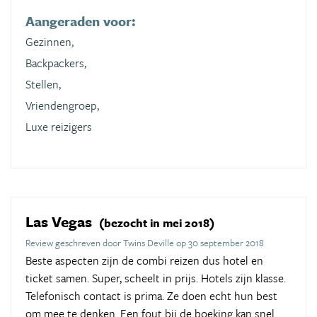
Aangeraden voor:
Gezinnen,
Backpackers,
Stellen,
Vriendengroep,
Luxe reizigers
Las Vegas
(bezocht in mei 2018)
Review geschreven door Twins Deville op 30 september 2018
Beste aspecten zijn de combi reizen dus hotel en
ticket samen. Super, scheelt in prijs. Hotels zijn klasse.
Telefonisch contact is prima. Ze doen echt hun best
om mee te denken. Een fout bij de boeking kan snel