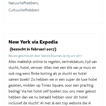
Natuurliefhebbers,
Cultuurliefhebbers
New York via Expedia
(bezocht in februari 2017)
Review geschreven door Samira Bouman op 05 juni 2017
Alles makkelijk online te regelen, vertrekdatum, tijd van
vlucht, hotel, vervoer. Alles met een klik van je muis en
ook nog eens flinke korting als je vlucht en hotel
samen boekt! Zo hebben we in een super de luxe hotel
gezeten, midden op Times Square, voor een prachtig
bedrag! Via het hotel zelf boeken zou ons meer gekost
hebben dan we nu betaald hebben voor dit hotel
inclusief de vlucht! Al met al een top website die ik