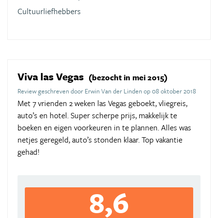
Cultuurliefhebbers
Viva las Vegas
(bezocht in mei 2015)
Review geschreven door Erwin Van der Linden op 08 oktober 2018
Met 7 vrienden 2 weken las Vegas geboekt, vliegreis,
auto’s en hotel. Super scherpe prijs, makkelijk te
boeken en eigen voorkeuren in te plannen. Alles was
netjes geregeld, auto’s stonden klaar. Top vakantie
gehad!
8,6