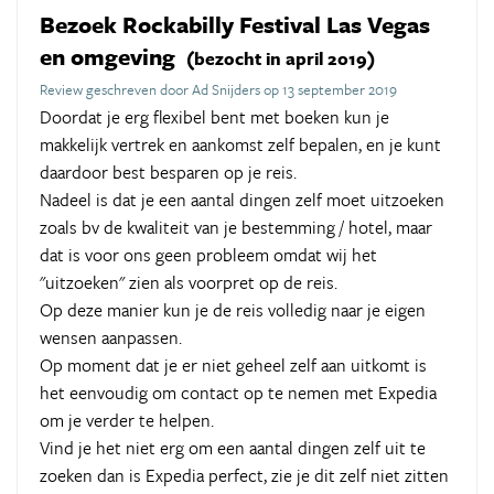
Bezoek Rockabilly Festival Las Vegas
en omgeving
(bezocht in april 2019)
Review geschreven door Ad Snijders op 13 september 2019
Doordat je erg flexibel bent met boeken kun je
makkelijk vertrek en aankomst zelf bepalen, en je kunt
daardoor best besparen op je reis.
Nadeel is dat je een aantal dingen zelf moet uitzoeken
zoals bv de kwaliteit van je bestemming / hotel, maar
dat is voor ons geen probleem omdat wij het
"uitzoeken" zien als voorpret op de reis.
Op deze manier kun je de reis volledig naar je eigen
wensen aanpassen.
Op moment dat je er niet geheel zelf aan uitkomt is
het eenvoudig om contact op te nemen met Expedia
om je verder te helpen.
Vind je het niet erg om een aantal dingen zelf uit te
zoeken dan is Expedia perfect, zie je dit zelf niet zitten