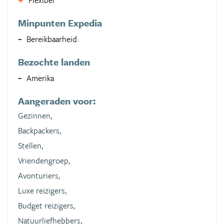
Flexibel
Minpunten Expedia
Bereikbaarheid.
Bezochte landen
Amerika
Aangeraden voor:
Gezinnen,
Backpackers,
Stellen,
Vriendengroep,
Avonturiers,
Luxe reizigers,
Budget reizigers,
Natuurliefhebbers,