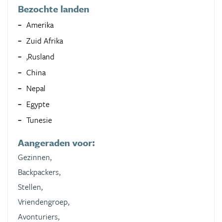
Bezochte landen
Amerika
Zuid Afrika
,Rusland
China
Nepal
Egypte
Tunesie
Aangeraden voor:
Gezinnen,
Backpackers,
Stellen,
Vriendengroep,
Avonturiers,