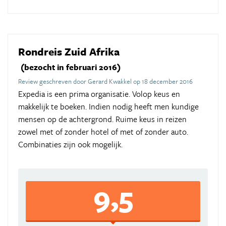
Rondreis Zuid Afrika
(bezocht in februari 2016)
Review geschreven door Gerard Kwakkel op 18 december 2016
Expedia is een prima organisatie. Volop keus en
makkelijk te boeken. Indien nodig heeft men kundige
mensen op de achtergrond. Ruime keus in reizen
zowel met of zonder hotel of met of zonder auto.
Combinaties zijn ook mogelijk.
9,5