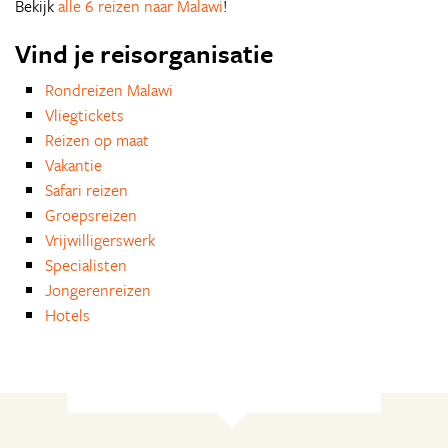
Bekijk
alle 6 reizen naar Malawi
!
Vind je reisorganisatie
Rondreizen Malawi
Vliegtickets
Reizen op maat
Vakantie
Safari reizen
Groepsreizen
Vrijwilligerswerk
Specialisten
Jongerenreizen
Hotels