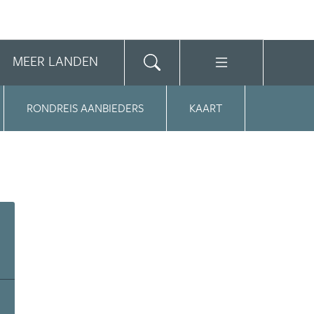
MEER LANDEN
RONDREIS AANBIEDERS
KAART