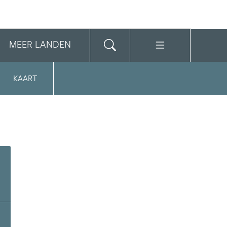
MEER LANDEN
KAART