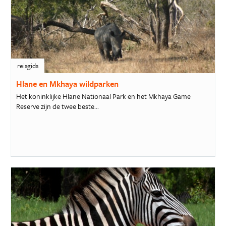
reisgids
Hlane en Mkhaya wildparken
Het koninklijke Hlane Nationaal Park en het Mkhaya Game
Reserve zijn de twee beste...