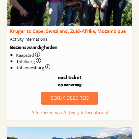
Kruger to Cape: Swaziland, Zuid-Afrika, Mozambique
Activity International
Bezienswaardigheden
Kaapstad
Tafelberg
Johannesburg
excl ticket
op aanvraag
BEKIJK DEZE REIS
Alle reizen van Activity International