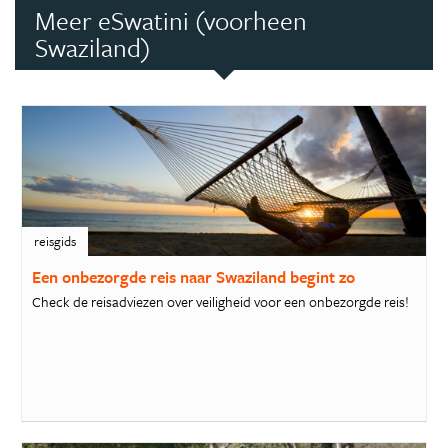
Meer eSwatini (voorheen
Swaziland)
reisgids
Een onbezorgde reis naar Swaziland begint zo
Check de reisadviezen over veiligheid voor een onbezorgde reis!