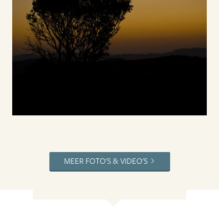
MEER FOTO'S & VIDEO'S