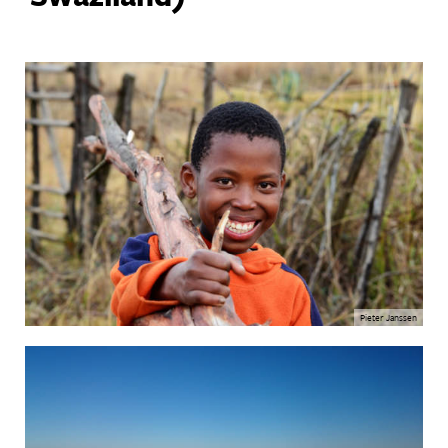
Pieter Janssen