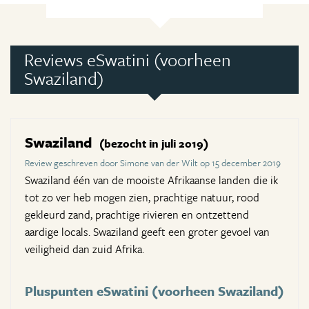
Reviews eSwatini (voorheen
Swaziland)
Swaziland
(bezocht in juli 2019)
Review geschreven door Simone van der Wilt op 15 december 2019
Swaziland één van de mooiste Afrikaanse landen die ik
tot zo ver heb mogen zien, prachtige natuur, rood
gekleurd zand, prachtige rivieren en ontzettend
aardige locals. Swaziland geeft een groter gevoel van
veiligheid dan zuid Afrika.
Pluspunten eSwatini (voorheen Swaziland)