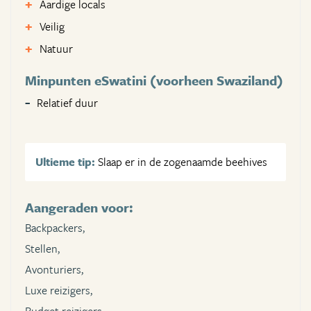
Aardige locals
Veilig
Natuur
Minpunten eSwatini (voorheen Swaziland)
Relatief duur
Ultieme tip:
Slaap er in de zogenaamde beehives
Aangeraden voor:
Backpackers,
Stellen,
Avonturiers,
Luxe reizigers,