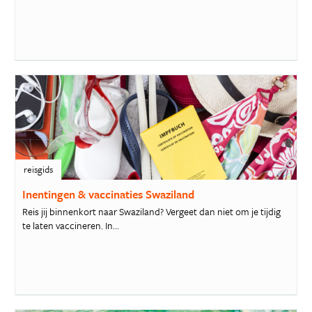
reisgids
Inentingen & vaccinaties Swaziland
Reis jij binnenkort naar Swaziland? Vergeet dan niet om je tijdig
te laten vaccineren. In...