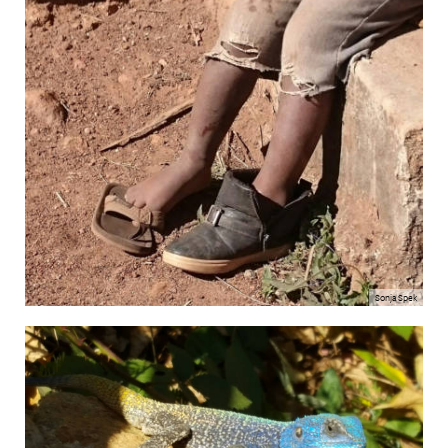
Sonja Spek