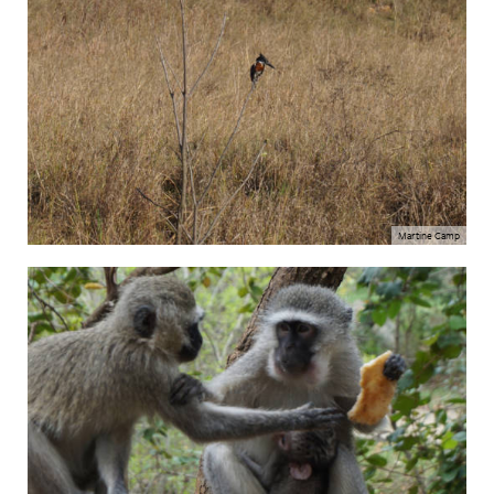
Martine Camp