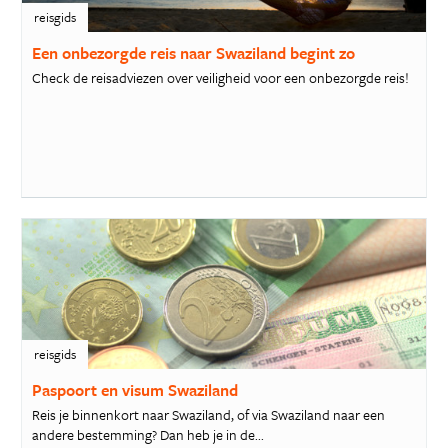
reisgids
Een onbezorgde reis naar Swaziland begint zo
Check de reisadviezen over veiligheid voor een onbezorgde reis!
reisgids
Paspoort en visum Swaziland
Reis je binnenkort naar Swaziland, of via Swaziland naar een
andere bestemming? Dan heb je in de...