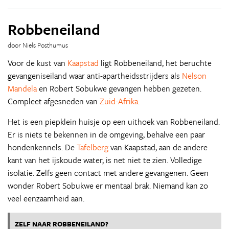
Robbeneiland
door Niels Posthumus
Voor de kust van
Kaapstad
ligt Robbeneiland, het beruchte
gevangeniseiland waar anti-apartheidsstrijders als
Nelson
Mandela
en Robert Sobukwe gevangen hebben gezeten.
Compleet afgesneden van
Zuid-Afrika
.
Het is een piepklein huisje op een uithoek van Robbeneiland.
Er is niets te bekennen in de omgeving, behalve een paar
hondenkennels. De
Tafelberg
van Kaapstad, aan de andere
kant van het ijskoude water, is net niet te zien. Volledige
isolatie. Zelfs geen contact met andere gevangenen. Geen
wonder Robert Sobukwe er mentaal brak. Niemand kan zo
veel eenzaamheid aan.
ZELF NAAR ROBBENEILAND?