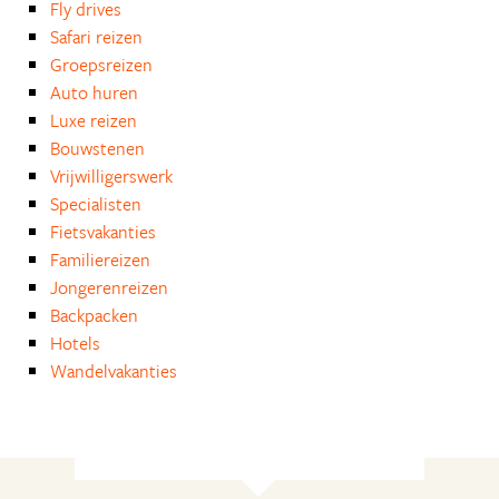
Fly drives
Safari reizen
Groepsreizen
Auto huren
Luxe reizen
Bouwstenen
Vrijwilligerswerk
Specialisten
Fietsvakanties
Familiereizen
Jongerenreizen
Backpacken
Hotels
Wandelvakanties