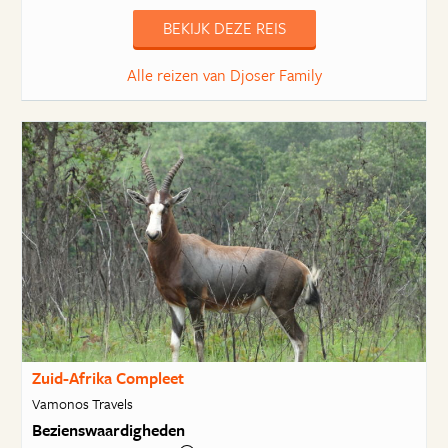
BEKIJK DEZE REIS
Alle reizen van Djoser Family
Zuid-Afrika Compleet
Vamonos Travels
Bezienswaardigheden