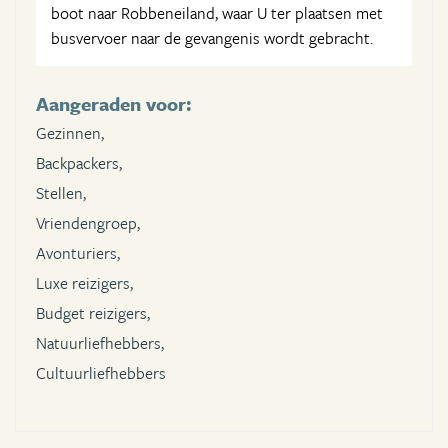
boot naar Robbeneiland, waar U ter plaatsen met
busvervoer naar de gevangenis wordt gebracht.
Aangeraden voor:
Gezinnen,
Backpackers,
Stellen,
Vriendengroep,
Avonturiers,
Luxe reizigers,
Budget reizigers,
Natuurliefhebbers,
Cultuurliefhebbers