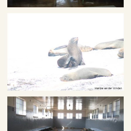
Marijke van der Winden