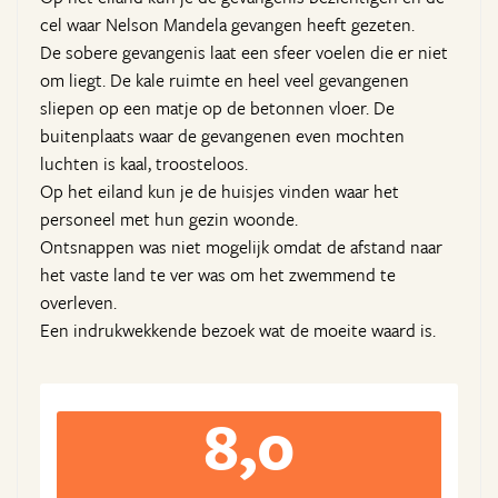
cel waar Nelson Mandela gevangen heeft gezeten.
De sobere gevangenis laat een sfeer voelen die er niet
om liegt. De kale ruimte en heel veel gevangenen
sliepen op een matje op de betonnen vloer. De
buitenplaats waar de gevangenen even mochten
luchten is kaal, troosteloos.
Op het eiland kun je de huisjes vinden waar het
personeel met hun gezin woonde.
Ontsnappen was niet mogelijk omdat de afstand naar
het vaste land te ver was om het zwemmend te
overleven.
Een indrukwekkende bezoek wat de moeite waard is.
8,0