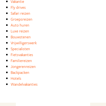
Vakantie
Fly drives
Safari reizen
Groepsreizen
Auto huren
Luxe reizen
Bouwstenen
Vrijwilligerswerk
Specialisten
Fietsvakanties
Familiereizen
Jongerenreizen
Backpacken
Hotels
Wandelvakanties