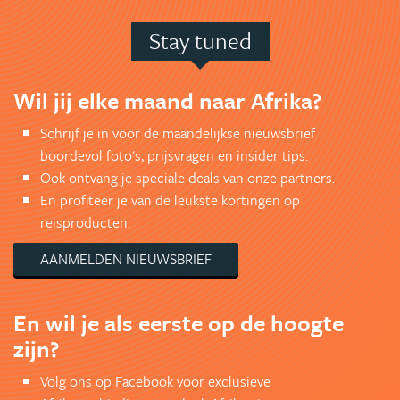
Stay tuned
Wil jij elke maand naar Afrika?
Schrijf je in voor de maandelijkse nieuwsbrief
boordevol foto's, prijsvragen en insider tips.
Ook ontvang je speciale deals van onze partners.
En profiteer je van de leukste kortingen op
reisproducten.
AANMELDEN NIEUWSBRIEF
En wil je als eerste op de hoogte
zijn?
Volg ons op Facebook voor exclusieve