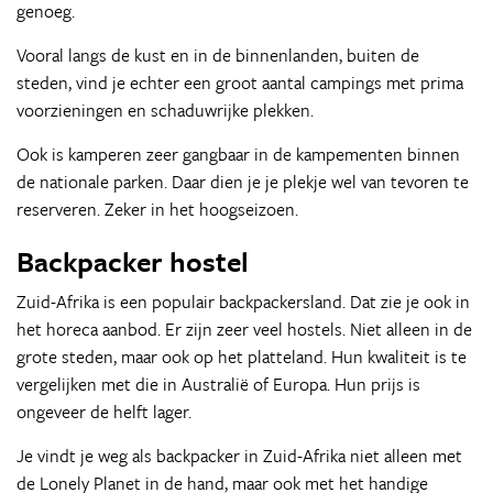
genoeg.
Vooral langs de kust en in de binnenlanden, buiten de
steden, vind je echter een groot aantal campings met prima
voorzieningen en schaduwrijke plekken.
Ook is kamperen zeer gangbaar in de kampementen binnen
de nationale parken. Daar dien je je plekje wel van tevoren te
reserveren. Zeker in het hoogseizoen.
Backpacker hostel
Zuid-Afrika is een populair backpackersland. Dat zie je ook in
het horeca aanbod. Er zijn zeer veel hostels. Niet alleen in de
grote steden, maar ook op het platteland. Hun kwaliteit is te
vergelijken met die in Australië of Europa. Hun prijs is
ongeveer de helft lager.
Je vindt je weg als backpacker in Zuid-Afrika niet alleen met
de Lonely Planet in de hand, maar ook met het handige