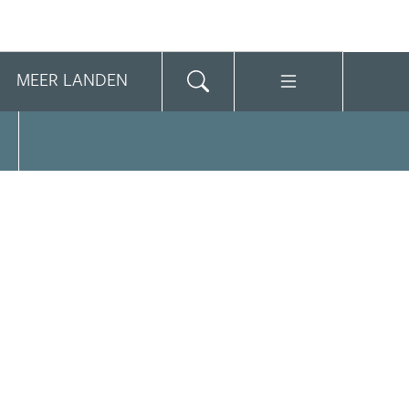
MEER LANDEN