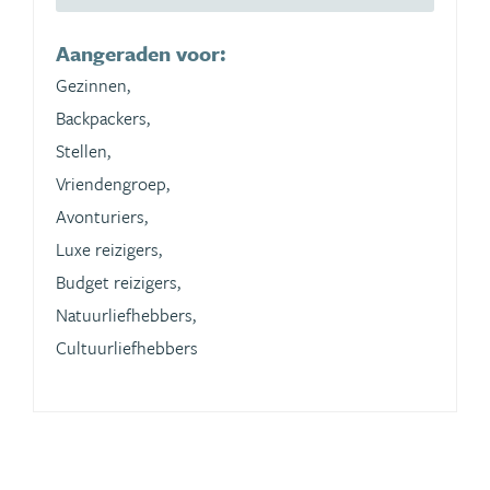
Aangeraden voor:
Gezinnen,
Backpackers,
Stellen,
Vriendengroep,
Avonturiers,
Luxe reizigers,
Budget reizigers,
Natuurliefhebbers,
Cultuurliefhebbers