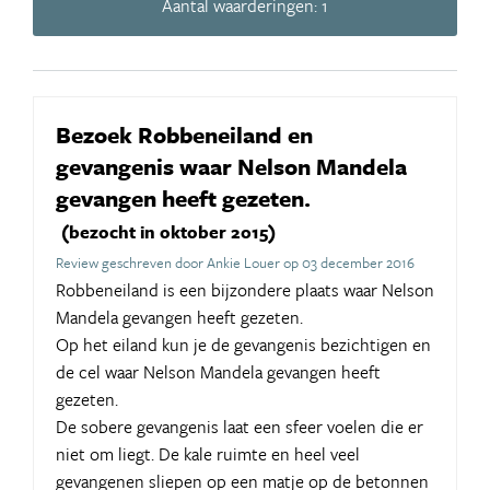
Aantal waarderingen: 1
Bezoek Robbeneiland en
gevangenis waar Nelson Mandela
gevangen heeft gezeten.
(bezocht in oktober 2015)
Review geschreven door Ankie Louer op 03 december 2016
Robbeneiland is een bijzondere plaats waar Nelson
Mandela gevangen heeft gezeten.
Op het eiland kun je de gevangenis bezichtigen en
de cel waar Nelson Mandela gevangen heeft
gezeten.
De sobere gevangenis laat een sfeer voelen die er
niet om liegt. De kale ruimte en heel veel
gevangenen sliepen op een matje op de betonnen