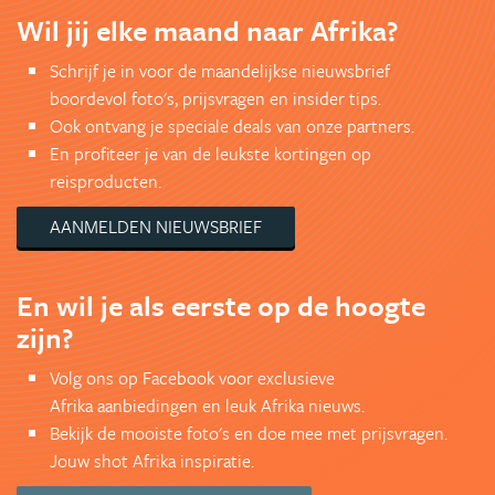
Wil jij elke maand naar Afrika?
Schrijf je in voor de maandelijkse nieuwsbrief
boordevol foto's, prijsvragen en insider tips.
Ook ontvang je speciale deals van onze partners.
En profiteer je van de leukste kortingen op
reisproducten.
AANMELDEN NIEUWSBRIEF
En wil je als eerste op de hoogte
zijn?
Volg ons op Facebook voor exclusieve
Afrika aanbiedingen en leuk Afrika nieuws.
Bekijk de mooiste foto's en doe mee met prijsvragen.
Jouw shot Afrika inspiratie.