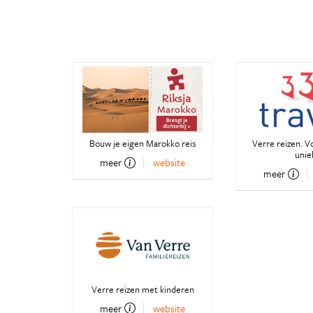
Bouw je eigen Marokko reis
Verre reizen. V
unie
meer
website
meer
Verre reizen met kinderen
meer
website