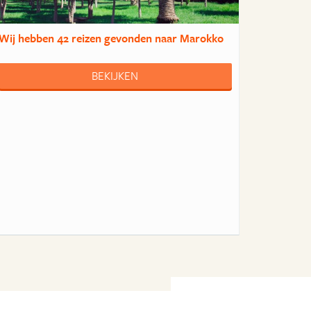
Wij hebben
42 reizen
gevonden naar Marokko
BEKIJKEN