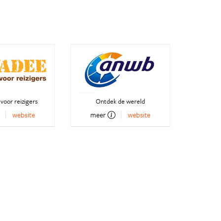
voor reizigers
Ontdek de wereld
website
meer
website