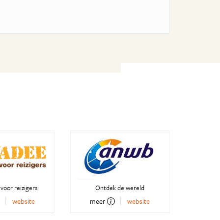
voor reizigers
Ontdek de wereld
website
meer
website