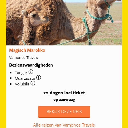
Magisch Marokko
Vamonos Travels
Bezienswaardigheden
Tanger
Ouarzazate
Volubilis
22 dagen
incl ticket
op aanvraag
BEKIJK DEZE REIS
Alle reizen van Vamonos Travels