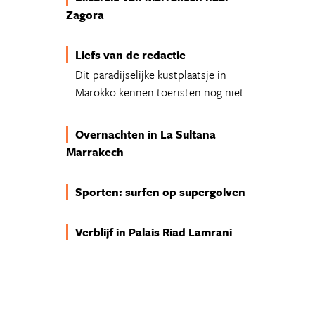
Zagora
Liefs van de redactie
Dit paradijselijke kustplaatsje in
Marokko kennen toeristen nog niet
Overnachten in La Sultana
Marrakech
Sporten: surfen op supergolven
Verblijf in Palais Riad Lamrani