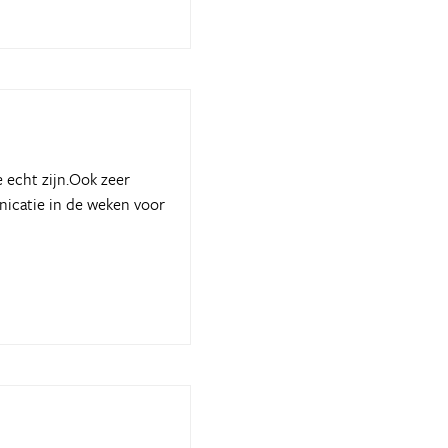
 echt zijn.Ook zeer
icatie in de weken voor