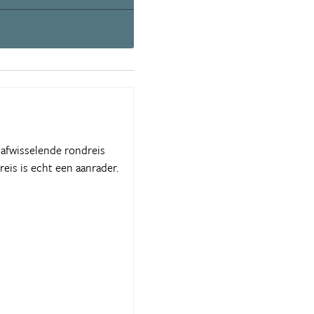
 afwisselende rondreis
eis is echt een aanrader.