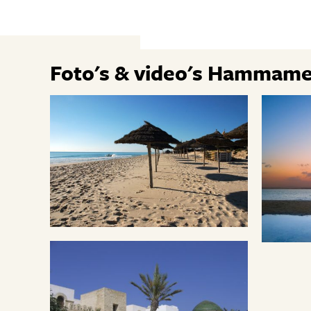
Foto's & video's Hammame