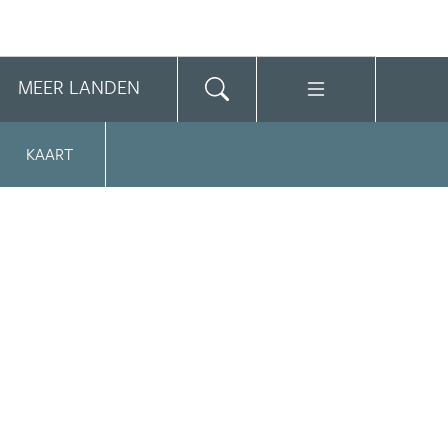
MEER LANDEN
KAART