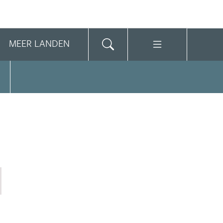
MEER LANDEN