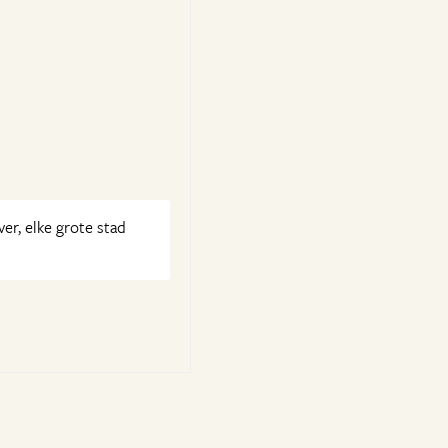
r, elke grote stad