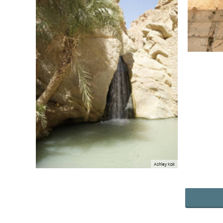
Ashley Kok