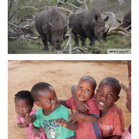
Gerard Visscher