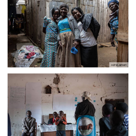
Adrie Jansen