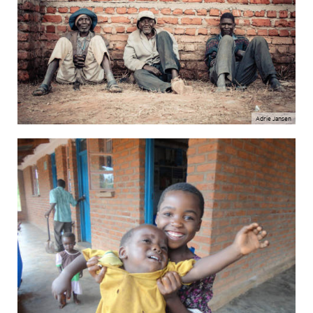
Adrie Jansen