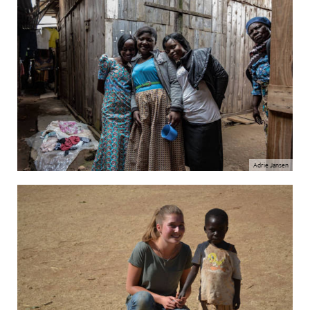
Adrie Jansen