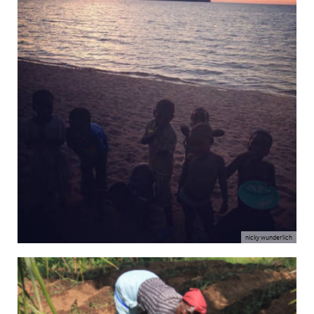
nicky wunderlich