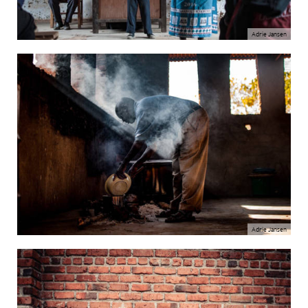
Adrie Jansen
Adrie Jansen