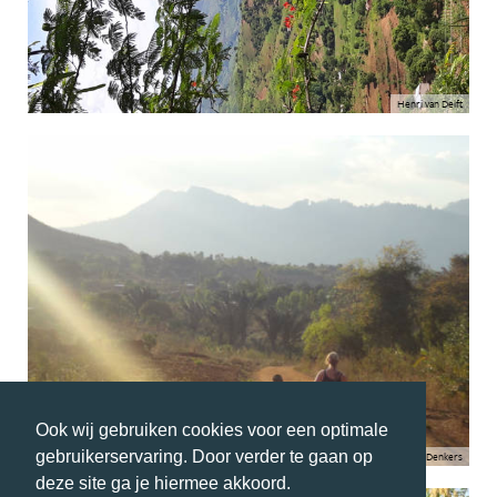
Henri van Delft
Ook wij gebruiken cookies voor een optimale
gebruikerservaring. Door verder te gaan op
Karin Denkers
deze site ga je hiermee akkoord.