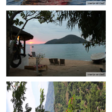
Maartje van Kleef
Maartje van Kleef