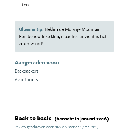
Eten
Ultieme tip:
Beklim de Mulanje Mountain.
Een behoorlijke klim, maar het uitzicht is het
zeker waard!
Aangeraden voor:
Backpackers,
Avonturiers
Back to basic
(bezocht in januari 2016)
Review geschreven door Nikkie Visser op 17 mei 2017