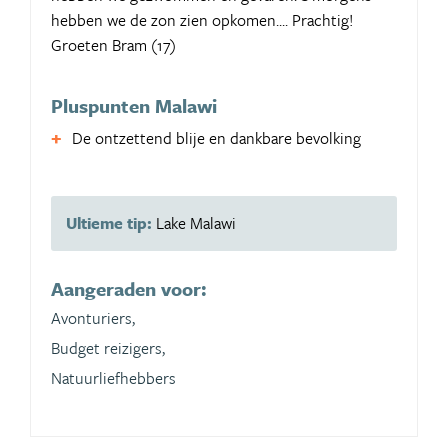
hebben we de zon zien opkomen.... Prachtig!
Groeten Bram (17)
Pluspunten Malawi
De ontzettend blije en dankbare bevolking
Ultieme tip:
Lake Malawi
Aangeraden voor:
Avonturiers,
Budget reizigers,
Natuurliefhebbers