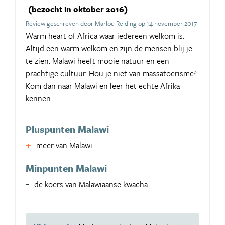
(bezocht in oktober 2016)
Review geschreven door Marlou Reiding op 14 november 2017
Warm heart of Africa waar iedereen welkom is.
Altijd een warm welkom en zijn de mensen blij je
te zien. Malawi heeft mooie natuur en een
prachtige cultuur. Hou je niet van massatoerisme?
Kom dan naar Malawi en leer het echte Afrika
kennen.
Pluspunten Malawi
meer van Malawi
Minpunten Malawi
de koers van Malawiaanse kwacha