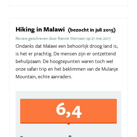
Hiking in Malawi
(bezocht in juli 2015)
Review geschreven door Rianne Wernsen op 21 mei 2017
Ondanks dat Malawi een behoorlijk droog land is,
is het er prachtig. De mensen zijn er ontzettend
behulpzaam. De hoogtepunten waren toch wel
onze safari trip en het beklimmen van de Mulanje
Mountain, echte aanraders.
6,4
7
8