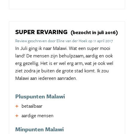
SUPER ERVARING
(bezocht in juli 2016)
Review geschreven door Eline van der Hoek op 11 april 2017
In Juli ging ik naar Malawi. Wat een super mooi
land! De mensen zijn behulpzaam, aardig en ook
erg gezellig. Het is er wel erg arm, wat je ook wel
ziet zodra je buiten de grote stad komt. Ik zou
Malawi aan iedereen aanraden.
Pluspunten Malawi
betaalbaar
aardige mensen
Minpunten Malawi