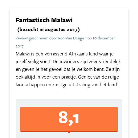
Fantastisch Malawi
(bezocht in augustus 2017)
Review geschreven door Ron Van Dongen op 10 december
2017
Malawi is een verrassend Afrikaans land waar je
jezelf veilig voelt. De inwoners zijn zeer vriendelijk
en geven je het gevoel dat je welkom bent. Ze zijn
ook altijd in voor een praatje. Geniet van de ruige
landschappen en rustige uitstraling van het land.
8,1