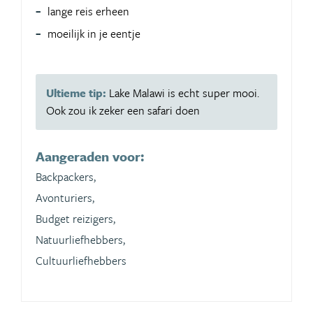
lange reis erheen
moeilijk in je eentje
Ultieme tip:
Lake Malawi is echt super mooi.
Ook zou ik zeker een safari doen
Aangeraden voor:
Backpackers,
Avonturiers,
Budget reizigers,
Natuurliefhebbers,
Cultuurliefhebbers