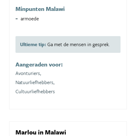
Minpunten Malawi
armoede
Ultieme tip:
Ga met de mensen in gesprek.
Aangeraden voor:
Avonturiers,
Natuurliefhebbers,
Cultuurliefhebbers
Marlou in Malawi