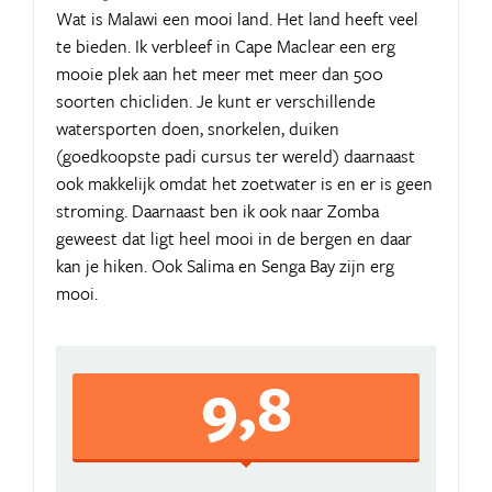
Wat is Malawi een mooi land. Het land heeft veel
te bieden. Ik verbleef in Cape Maclear een erg
mooie plek aan het meer met meer dan 500
soorten chicliden. Je kunt er verschillende
watersporten doen, snorkelen, duiken
(goedkoopste padi cursus ter wereld) daarnaast
ook makkelijk omdat het zoetwater is en er is geen
stroming. Daarnaast ben ik ook naar Zomba
geweest dat ligt heel mooi in de bergen en daar
kan je hiken. Ook Salima en Senga Bay zijn erg
mooi.
9,8