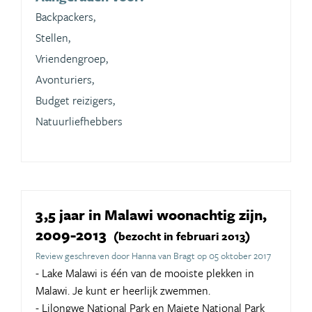
Backpackers,
Stellen,
Vriendengroep,
Avonturiers,
Budget reizigers,
Natuurliefhebbers
3,5 jaar in Malawi woonachtig zijn,
2009-2013
(bezocht in februari 2013)
Review geschreven door Hanna van Bragt op 05 oktober 2017
- Lake Malawi is één van de mooiste plekken in
Malawi. Je kunt er heerlijk zwemmen.
- Lilongwe National Park en Majete National Park