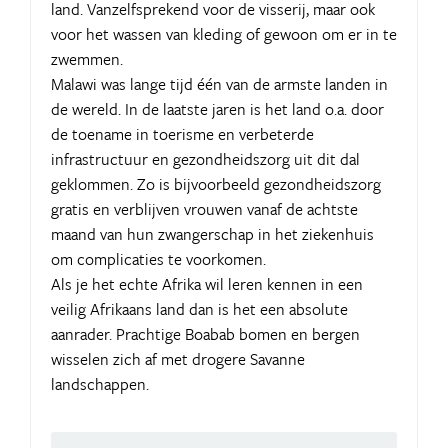
land. Vanzelfsprekend voor de visserij, maar ook
voor het wassen van kleding of gewoon om er in te
zwemmen.
Malawi was lange tijd één van de armste landen in
de wereld. In de laatste jaren is het land o.a. door
de toename in toerisme en verbeterde
infrastructuur en gezondheidszorg uit dit dal
geklommen. Zo is bijvoorbeeld gezondheidszorg
gratis en verblijven vrouwen vanaf de achtste
maand van hun zwangerschap in het ziekenhuis
om complicaties te voorkomen.
Als je het echte Afrika wil leren kennen in een
veilig Afrikaans land dan is het een absolute
aanrader. Prachtige Boabab bomen en bergen
wisselen zich af met drogere Savanne
landschappen.