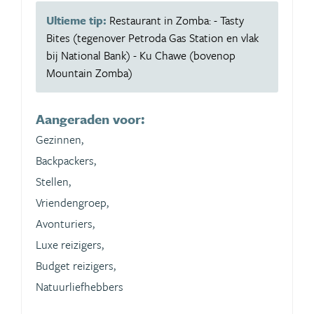
Ultieme tip:
Restaurant in Zomba: - Tasty
Bites (tegenover Petroda Gas Station en vlak
bij National Bank) - Ku Chawe (bovenop
Mountain Zomba)
Aangeraden voor:
Gezinnen,
Backpackers,
Stellen,
Vriendengroep,
Avonturiers,
Luxe reizigers,
Budget reizigers,
Natuurliefhebbers