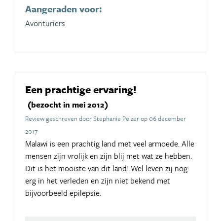
Aangeraden voor:
Avonturiers
Een prachtige ervaring!
(bezocht in mei 2012)
Review geschreven door Stephanie Pelzer op 06 december
2017
Malawi is een prachtig land met veel armoede. Alle
mensen zijn vrolijk en zijn blij met wat ze hebben.
Dit is het mooiste van dit land! Wel leven zij nog
erg in het verleden en zijn niet bekend met
bijvoorbeeld epilepsie.