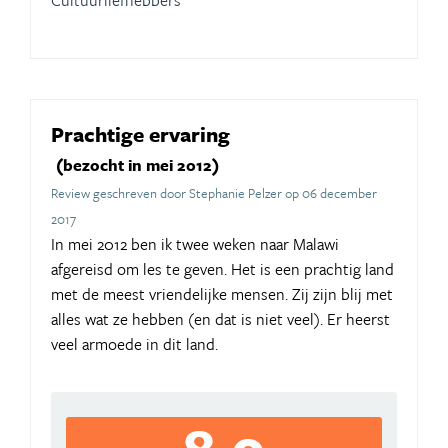
Cultuurliefhebbers
Prachtige ervaring
(bezocht in mei 2012)
Review geschreven door Stephanie Pelzer op 06 december
2017
In mei 2012 ben ik twee weken naar Malawi
afgereisd om les te geven. Het is een prachtig land
met de meest vriendelijke mensen. Zij zijn blij met
alles wat ze hebben (en dat is niet veel). Er heerst
veel armoede in dit land.
8,0