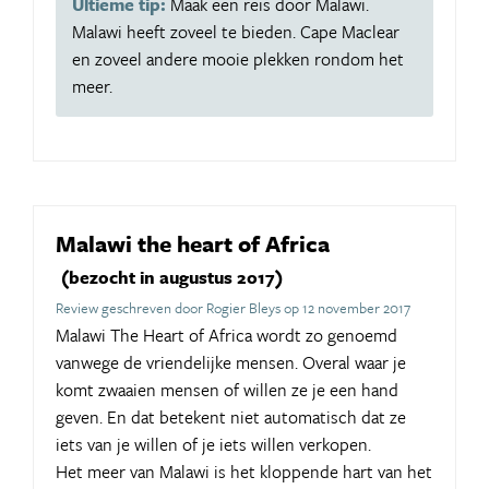
Ultieme tip:
Maak een reis door Malawi.
Malawi heeft zoveel te bieden. Cape Maclear
en zoveel andere mooie plekken rondom het
meer.
Malawi the heart of Africa
(bezocht in augustus 2017)
Review geschreven door Rogier Bleys op 12 november 2017
Malawi The Heart of Africa wordt zo genoemd
vanwege de vriendelijke mensen. Overal waar je
komt zwaaien mensen of willen ze je een hand
geven. En dat betekent niet automatisch dat ze
iets van je willen of je iets willen verkopen.
Het meer van Malawi is het kloppende hart van het