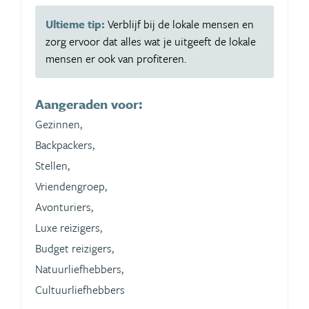
Ultieme tip:
Verblijf bij de lokale mensen en
zorg ervoor dat alles wat je uitgeeft de lokale
mensen er ook van profiteren.
Aangeraden voor:
Gezinnen,
Backpackers,
Stellen,
Vriendengroep,
Avonturiers,
Luxe reizigers,
Budget reizigers,
Natuurliefhebbers,
Cultuurliefhebbers