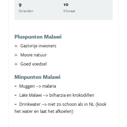
9
10
Stranden
Klimaat
Pluspunten Malawi
Gastvrije inwoners
Mooie natuur
Goed voedsel
Minpunten Malawi
Muggen --> malaria
Lake Malawi --> bilharzia en krokodillen
Drinkwater --> niet zo schoon als in NL (kook
het water en laat het afkoelen)