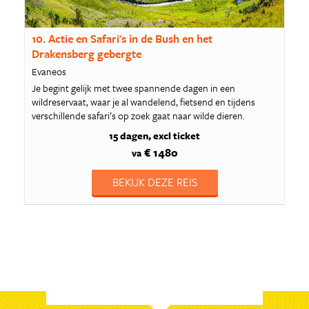
10. Actie en Safari's in de Bush en het
Drakensberg gebergte
Evaneos
Je begint gelijk met twee spannende dagen in een
wildreservaat, waar je al wandelend, fietsend en tijdens
verschillende safari’s op zoek gaat naar wilde dieren.
15 dagen
excl ticket
€ 1480
va
BEKIJK DEZE REIS