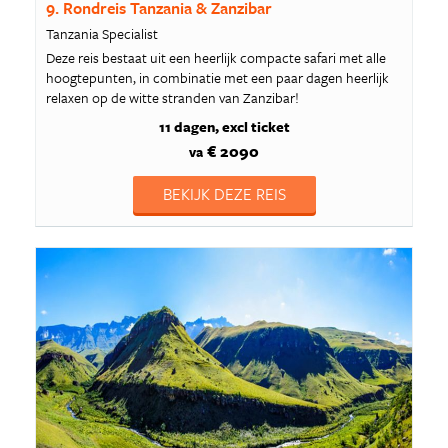
9. Rondreis Tanzania & Zanzibar
Tanzania Specialist
Deze reis bestaat uit een heerlijk compacte safari met alle
hoogtepunten, in combinatie met een paar dagen heerlijk
relaxen op de witte stranden van Zanzibar!
11 dagen
excl ticket
€ 2090
va
BEKIJK DEZE REIS