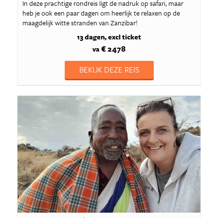
In deze prachtige rondreis ligt de nadruk op safari, maar
heb je ook een paar dagen om heerlijk te relaxen op de
maagdelijk witte stranden van Zanzibar!
13 dagen
excl ticket
€ 2478
va
BEKIJK DEZE REIS