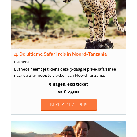
4. De ultieme Safari reis in Noord-Tanzania
Evaneos
Evaneos neemt je tijdens deze 9-daagse privé-safari mee
naar de allermooiste plekken van Noord-Tanzania.
9 dagen
excl ticket
€ 2500
va
BEKIJK DEZE REIS