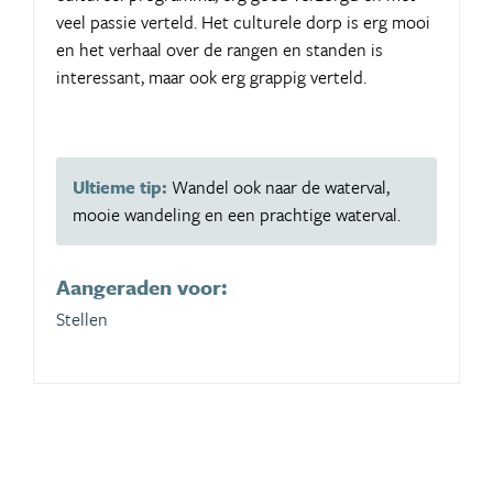
veel passie verteld. Het culturele dorp is erg mooi
en het verhaal over de rangen en standen is
interessant, maar ook erg grappig verteld.
Ultieme tip:
Wandel ook naar de waterval,
mooie wandeling en een prachtige waterval.
Aangeraden voor:
Stellen