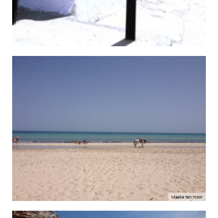
Maaike ten Hoor