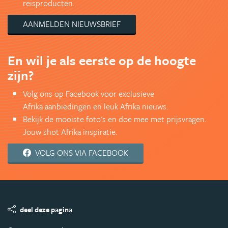
reisproducten.
AANMELDEN NIEUWSBRIEF
En wil je als eerste op de hoogte
zijn?
Volg ons op Facebook voor exclusieve
Afrika aanbiedingen en leuk Afrika nieuws.
Bekijk de mooiste foto's en doe mee met prijsvragen.
Jouw shot Afrika inspiratie.
VOLG ONS VIA FACEBOOK
deel deze pagina