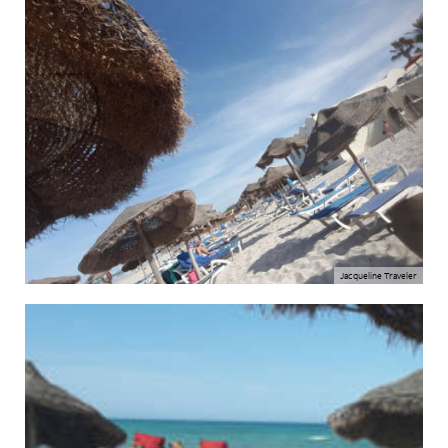
Jacqueline Traveler