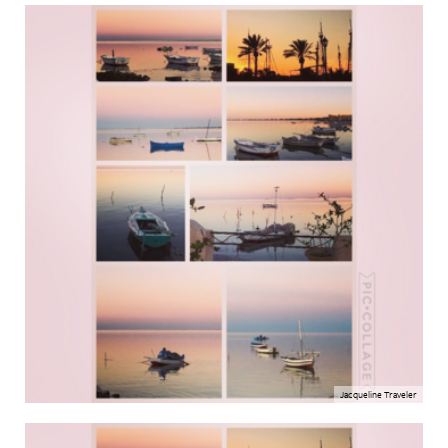
Jacqueline Traveler