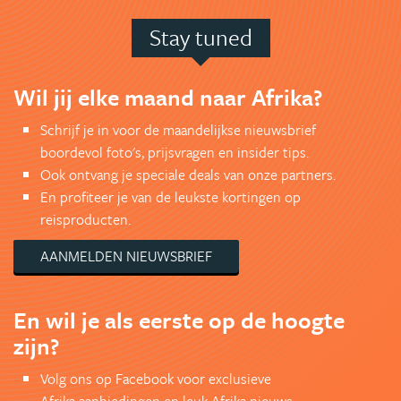
Stay tuned
Wil jij elke maand naar Afrika?
Schrijf je in voor de maandelijkse nieuwsbrief
boordevol foto's, prijsvragen en insider tips.
Ook ontvang je speciale deals van onze partners.
En profiteer je van de leukste kortingen op
reisproducten.
AANMELDEN NIEUWSBRIEF
En wil je als eerste op de hoogte
zijn?
Volg ons op Facebook voor exclusieve