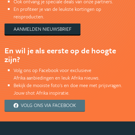
Ook ontvang je speciale deals van onze partners.
En profiteer je van de leukste kortingen op
reisproducten.
AANMELDEN NIEUWSBRIEF
En wil je als eerste op de hoogte
zijn?
Volg ons op Facebook voor exclusieve
Afrika aanbiedingen en leuk Afrika nieuws.
Bekijk de mooiste foto's en doe mee met prijsvragen.
Jouw shot Afrika inspiratie.
VOLG ONS VIA FACEBOOK