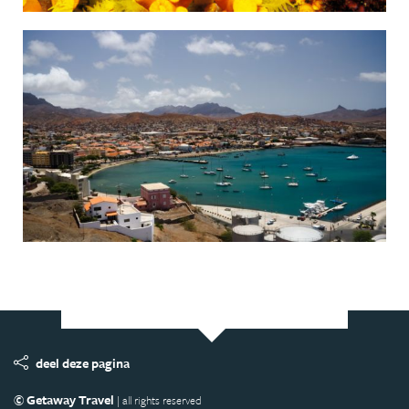
deel deze pagina
© Getaway Travel
| all rights reserved