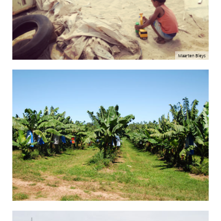
Maarten Bleys