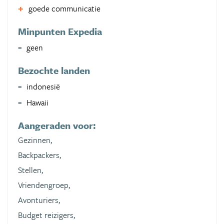
goede communicatie
Minpunten Expedia
geen
Bezochte landen
indonesië
Hawaii
Aangeraden voor:
Gezinnen,
Backpackers,
Stellen,
Vriendengroep,
Avonturiers,
Budget reizigers,