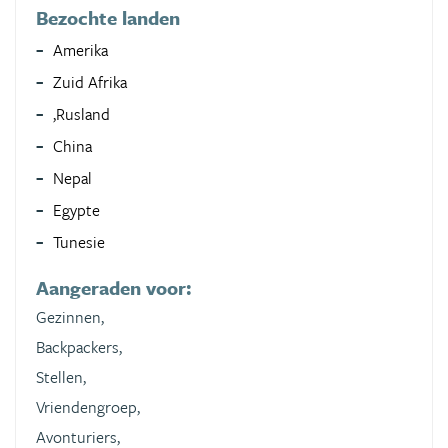
Bezochte landen
Amerika
Zuid Afrika
,Rusland
China
Nepal
Egypte
Tunesie
Aangeraden voor:
Gezinnen,
Backpackers,
Stellen,
Vriendengroep,
Avonturiers,