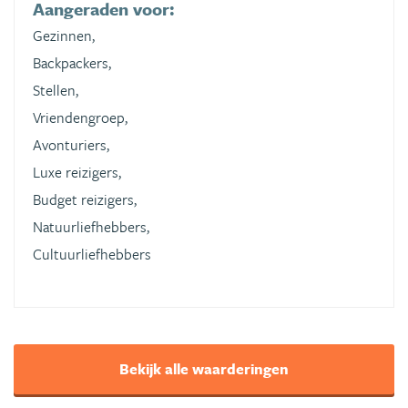
Aangeraden voor:
Gezinnen,
Backpackers,
Stellen,
Vriendengroep,
Avonturiers,
Luxe reizigers,
Budget reizigers,
Natuurliefhebbers,
Cultuurliefhebbers
Bekijk alle waarderingen