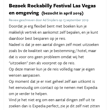
Bezoek Rockabilly Festival Las Vegas
en omgeving
(bezocht in april 2019)
Review geschreven door Ad Snijders op 13 september 2019
Doordat je erg flexibel bent met boeken kun je
makkelijk vertrek en aankomst zelf bepalen, en je kunt
daardoor best besparen op je reis.
Nadeel is dat je een aantal dingen zelf moet uitzoeken
zoals bv de kwaliteit van je bestemming / hotel, maar
dat is voor ons geen probleem omdat wij het
"uitzoeken" zien als voorpret op de reis.
Op deze manier kun je de reis volledig naar je eigen
wensen aanpassen.
Op moment dat je er niet geheel zelf aan uitkomt is
het eenvoudig om contact op te nemen met Expedia
om je verder te helpen.
Vind je het niet erg om een aantal dingen zelf uit te
zoeken dan is Expedia perfect, zie je dit zelf niet zitten