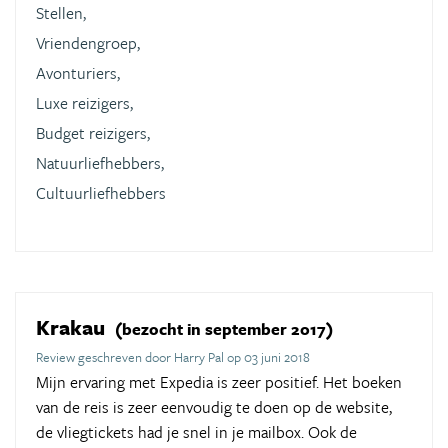
Stellen,
Vriendengroep,
Avonturiers,
Luxe reizigers,
Budget reizigers,
Natuurliefhebbers,
Cultuurliefhebbers
Krakau
(bezocht in september 2017)
Review geschreven door Harry Pal op 03 juni 2018
Mijn ervaring met Expedia is zeer positief. Het boeken
van de reis is zeer eenvoudig te doen op de website,
de vliegtickets had je snel in je mailbox. Ook de