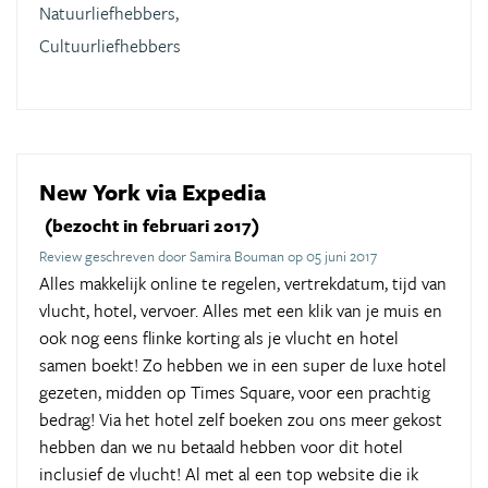
Natuurliefhebbers,
Cultuurliefhebbers
New York via Expedia
(bezocht in februari 2017)
Review geschreven door Samira Bouman op 05 juni 2017
Alles makkelijk online te regelen, vertrekdatum, tijd van
vlucht, hotel, vervoer. Alles met een klik van je muis en
ook nog eens flinke korting als je vlucht en hotel
samen boekt! Zo hebben we in een super de luxe hotel
gezeten, midden op Times Square, voor een prachtig
bedrag! Via het hotel zelf boeken zou ons meer gekost
hebben dan we nu betaald hebben voor dit hotel
inclusief de vlucht! Al met al een top website die ik