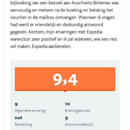
bijboeking van een bezoek aan Auschwitz-Birkenau was
eenvoudig en meteen na de boeking en betaling het
voucher in de mailbox ontvangen. Wanneer ik vragen
had werd er vriendelijk en deskundig antwoord
gegeven. Kortom, mijn ervaringen met Expedia
waren/zijn zeer positief en ik zal iedereen, wie een reis
wil maken, Expedia aanbevelen.
9,4
9
10
Algemene ervaring
Boekingsproces
nvt
9
Reisleiding
Accommodatie(s)