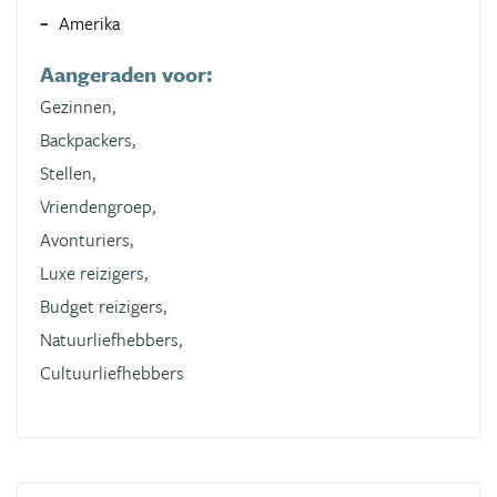
Amerika
Aangeraden voor:
Gezinnen,
Backpackers,
Stellen,
Vriendengroep,
Avonturiers,
Luxe reizigers,
Budget reizigers,
Natuurliefhebbers,
Cultuurliefhebbers