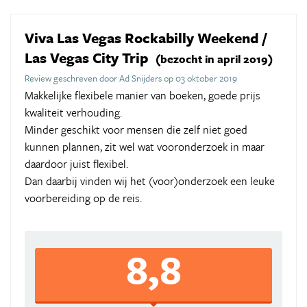
Viva Las Vegas Rockabilly Weekend /
Las Vegas City Trip
(bezocht in april 2019)
Review geschreven door Ad Snijders op 03 oktober 2019
Makkelijke flexibele manier van boeken, goede prijs
kwaliteit verhouding.
Minder geschikt voor mensen die zelf niet goed
kunnen plannen, zit wel wat vooronderzoek in maar
daardoor juist flexibel.
Dan daarbij vinden wij het (voor)onderzoek een leuke
voorbereiding op de reis.
8,8