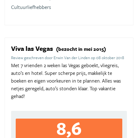
Cultuurliefhebbers
Viva las Vegas
(bezocht in mei 2015)
Review geschreven door Erwin Van der Linden op 08 oktober 2018
Met 7 vrienden 2 weken las Vegas geboekt, vliegreis,
auto’s en hotel. Super scherpe prijs, makkelijk te
boeken en eigen voorkeuren in te plannen. Alles was
netjes geregeld, auto’s stonden klaar. Top vakantie
gehad!
8,6