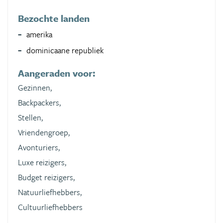
Bezochte landen
amerika
dominicaane republiek
Aangeraden voor:
Gezinnen,
Backpackers,
Stellen,
Vriendengroep,
Avonturiers,
Luxe reizigers,
Budget reizigers,
Natuurliefhebbers,
Cultuurliefhebbers