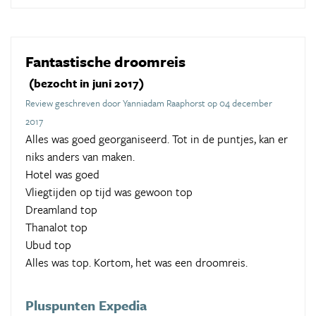
Fantastische droomreis
(bezocht in juni 2017)
Review geschreven door Yanniadam Raaphorst op 04 december
2017
Alles was goed georganiseerd. Tot in de puntjes, kan er
niks anders van maken.
Hotel was goed
Vliegtijden op tijd was gewoon top
Dreamland top
Thanalot top
Ubud top
Alles was top. Kortom, het was een droomreis.
Pluspunten Expedia