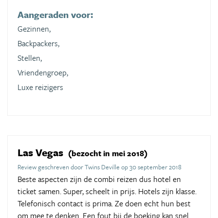
Aangeraden voor:
Gezinnen,
Backpackers,
Stellen,
Vriendengroep,
Luxe reizigers
Las Vegas
(bezocht in mei 2018)
Review geschreven door Twins Deville op 30 september 2018
Beste aspecten zijn de combi reizen dus hotel en
ticket samen. Super, scheelt in prijs. Hotels zijn klasse.
Telefonisch contact is prima. Ze doen echt hun best
om mee te denken. Een fout bij de boeking kan snel