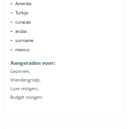
Amerika
Turkije
curacao
aruba
suriname
mexico
Aangeraden voor:
Gezinnen,
Vriendengroep,
Luxe reizigers,
Budget reizigers