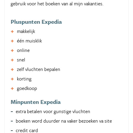
gebruik voor het boeken van al mijn vakanties.
Pluspunten Expedia
makkelijk
één muisklik
online
snel
zelf vluchten bepalen
korting
goedkoop
Minpunten Expedia
extra betalen voor gunstige vluchten
boeken word duurder na vaker bezoeken va site
credit card