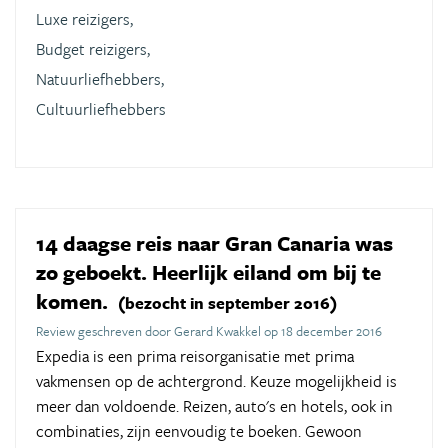
Luxe reizigers,
Budget reizigers,
Natuurliefhebbers,
Cultuurliefhebbers
14 daagse reis naar Gran Canaria was
zo geboekt. Heerlijk eiland om bij te
komen.
(bezocht in september 2016)
Review geschreven door Gerard Kwakkel op 18 december 2016
Expedia is een prima reisorganisatie met prima
vakmensen op de achtergrond. Keuze mogelijkheid is
meer dan voldoende. Reizen, auto's en hotels, ook in
combinaties, zijn eenvoudig te boeken. Gewoon