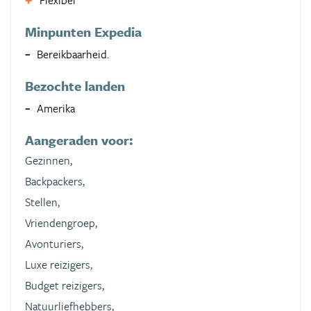
Flexibel
Minpunten Expedia
Bereikbaarheid.
Bezochte landen
Amerika
Aangeraden voor:
Gezinnen,
Backpackers,
Stellen,
Vriendengroep,
Avonturiers,
Luxe reizigers,
Budget reizigers,
Natuurliefhebbers,