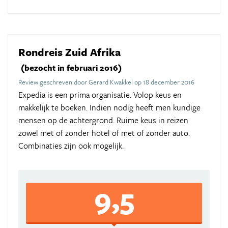
Rondreis Zuid Afrika
(bezocht in februari 2016)
Review geschreven door Gerard Kwakkel op 18 december 2016
Expedia is een prima organisatie. Volop keus en
makkelijk te boeken. Indien nodig heeft men kundige
mensen op de achtergrond. Ruime keus in reizen
zowel met of zonder hotel of met of zonder auto.
Combinaties zijn ook mogelijk.
9,5