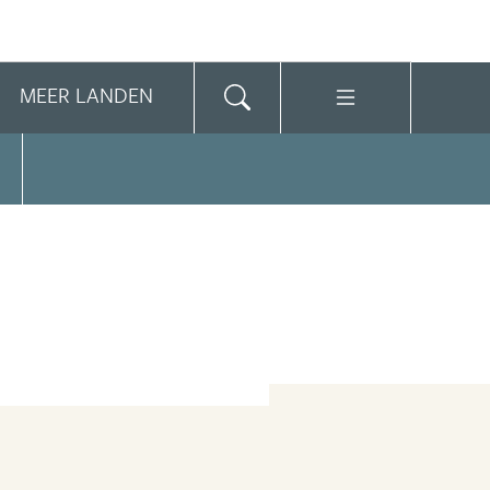
MEER LANDEN