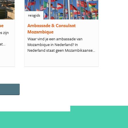
reisgids
ue
Ambassade & Consulaat
Mozambique
 zijn
Waar vind je een ambassade van
...
Mozambique in Nederland? In
Nederland staat geen Mozambikaanse...