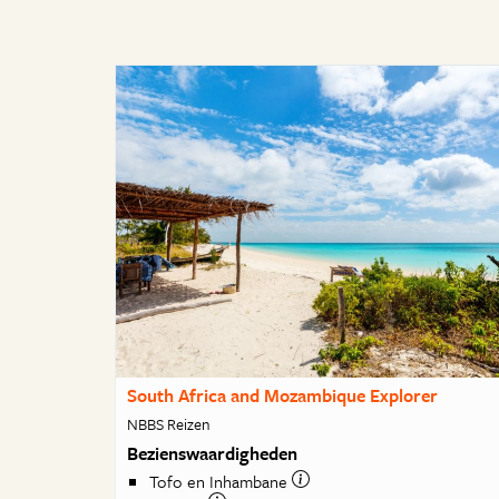
South Africa and Mozambique Explorer
NBBS Reizen
Bezienswaardigheden
Tofo en Inhambane