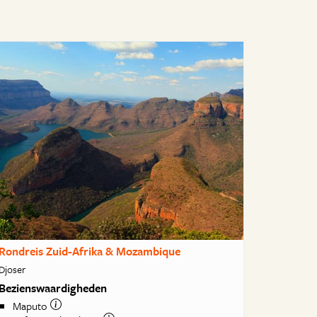
Rondreis Zuid-Afrika & Mozambique
Djoser
Bezienswaardigheden
Maputo