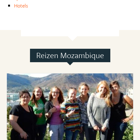
Hotels
Reizen Mozambique