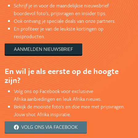
Schrijf je in voor de maandelijkse nieuwsbrief
boordevol foto's, prijsvragen en insider tips.
Ook ontvang je speciale deals van onze partners.
En profiteer je van de leukste kortingen op
reisproducten.
AANMELDEN NIEUWSBRIEF
En wil je als eerste op de hoogte
zijn?
Volg ons op Facebook voor exclusieve
Afrika aanbiedingen en leuk Afrika nieuws.
Bekijk de mooiste foto's en doe mee met prijsvragen.
Jouw shot Afrika inspiratie.
VOLG ONS VIA FACEBOOK