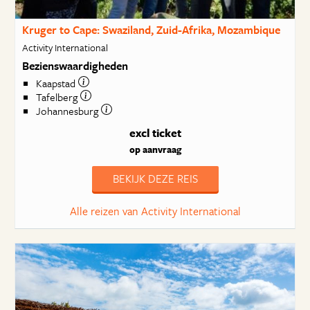
Kruger to Cape: Swaziland, Zuid-Afrika, Mozambique
Activity International
Bezienswaardigheden
Kaapstad
Tafelberg
Johannesburg
excl ticket
op aanvraag
BEKIJK DEZE REIS
Alle reizen van Activity International