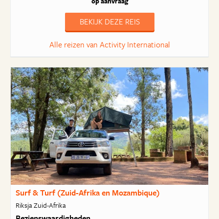
op aanvraag
BEKIJK DEZE REIS
Alle reizen van Activity International
Surf & Turf (Zuid-Afrika en Mozambique)
Riksja Zuid-Afrika
Bezienswaardigheden