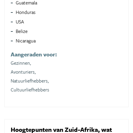
Guatemala
Honduras
USA
Belize
Nicaragua
Aangeraden voor:
Gezinnen,
Avonturiers,
Natuurliefhebbers,
Cultuurliefhebbers
Hoogtepunten van Zuid-Afrika, wat