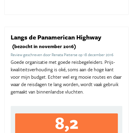
Langs de Panamerican Highway
(bezocht in november 2016)
Review geschreven door Renata Pieterse op 18 december 2016
Goede organisatie met goede reisbegeleiders. Prijs-
kwaliteitsverhouding is oké, soms aan de hoge kant
voor mijn budget. Echter wel erg mooie routes en daar
waar de reisdagen te lang worden, wordt vaak gebruik
gemaakt van binnenlandse vluchten.
8,2