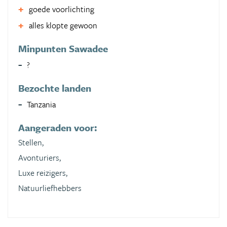
goede voorlichting
alles klopte gewoon
Minpunten Sawadee
?
Bezochte landen
Tanzania
Aangeraden voor:
Stellen,
Avonturiers,
Luxe reizigers,
Natuurliefhebbers