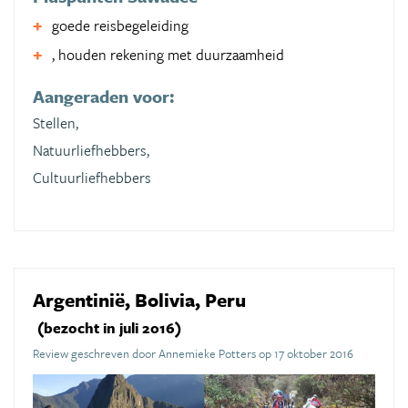
goede reisbegeleiding
, houden rekening met duurzaamheid
Aangeraden voor:
Stellen,
Natuurliefhebbers,
Cultuurliefhebbers
Argentinië, Bolivia, Peru
(bezocht in juli 2016)
Review geschreven door Annemieke Potters op 17 oktober 2016