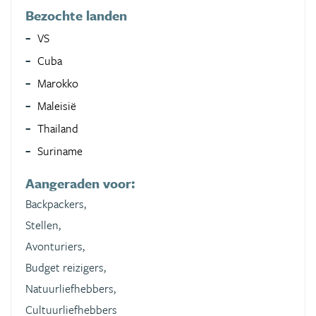
Bezochte landen
VS
Cuba
Marokko
Maleisië
Thailand
Suriname
Aangeraden voor:
Backpackers,
Stellen,
Avonturiers,
Budget reizigers,
Natuurliefhebbers,
Cultuurliefhebbers