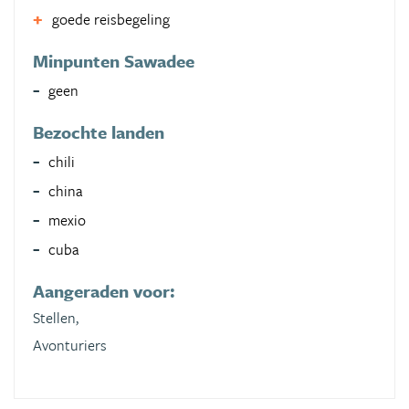
goede reisbegeling
Minpunten Sawadee
geen
Bezochte landen
chili
china
mexio
cuba
Aangeraden voor:
Stellen,
Avonturiers