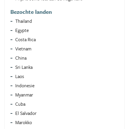
Bezochte landen
Thailand
Egypte
Costa Rica
Vietnam
China
Sri Lanka
Laos
Indonesie
Myanmar
Cuba
El Salvador
Marokko