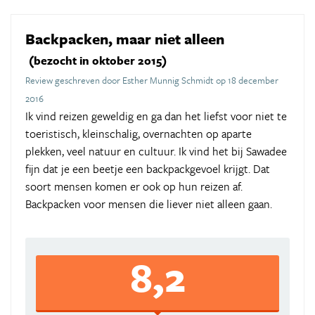
Backpacken, maar niet alleen
(bezocht in oktober 2015)
Review geschreven door Esther Munnig Schmidt op 18 december
2016
Ik vind reizen geweldig en ga dan het liefst voor niet te
toeristisch, kleinschalig, overnachten op aparte
plekken, veel natuur en cultuur. Ik vind het bij Sawadee
fijn dat je een beetje een backpackgevoel krijgt. Dat
soort mensen komen er ook op hun reizen af.
Backpacken voor mensen die liever niet alleen gaan.
8,2