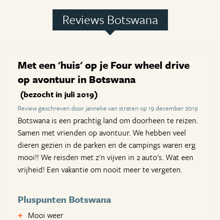
Reviews Botswana
Met een 'huis' op je Four wheel drive
op avontuur in Botswana
(bezocht in juli 2019)
Review geschreven door janneke van straten op 19 december 2019
Botswana is een prachtig land om doorheen te reizen.
Samen met vrienden op avontuur. We hebben veel
dieren gezien in de parken en de campings waren erg
mooi!! We reisden met z'n vijven in 2 auto's. Wat een
vrijheid! Een vakantie om nooit meer te vergeten.
Pluspunten Botswana
Mooi weer