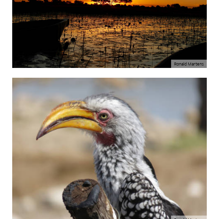
Ronald Martens