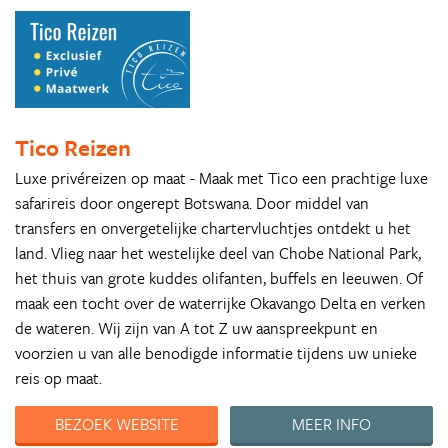
Tico Reizen
Luxe privéreizen op maat - Maak met Tico een prachtige luxe
safarireis door ongerept Botswana. Door middel van
transfers en onvergetelijke chartervluchtjes ontdekt u het
land. Vlieg naar het westelijke deel van Chobe National Park,
het thuis van grote kuddes olifanten, buffels en leeuwen. Of
maak een tocht over de waterrijke Okavango Delta en verken
de wateren. Wij zijn van A tot Z uw aanspreekpunt en
voorzien u van alle benodigde informatie tijdens uw unieke
reis op maat.
BEZOEK WEBSITE
MEER INFO