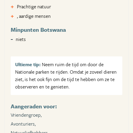
Prachtige natuur
, aardige mensen
Minpunten Botswana
niets
Ultieme tip:
Neem ruim de tijd om door de
Nationale parken te rijden. Omdat je zoveel dieren
ziet, is het ook fijn om de tijd te hebben om ze te
observeren en te genieten.
Aangeraden voor:
Vriendengroep,
Avonturiers,
Natuurliefhebbers