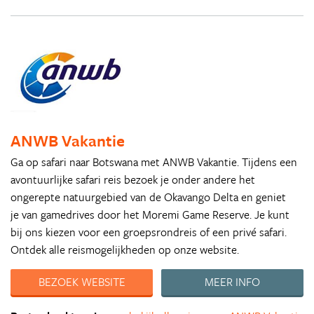
ANWB Vakantie
Ga op safari naar Botswana met ANWB Vakantie. Tijdens een
avontuurlijke safari reis bezoek je onder andere het
ongerepte natuurgebied van de Okavango Delta en geniet
je van gamedrives door het Moremi Game Reserve. Je kunt
bij ons kiezen voor een groepsrondreis of een privé safari.
Ontdek alle reismogelijkheden op onze website.
BEZOEK WEBSITE
MEER INFO