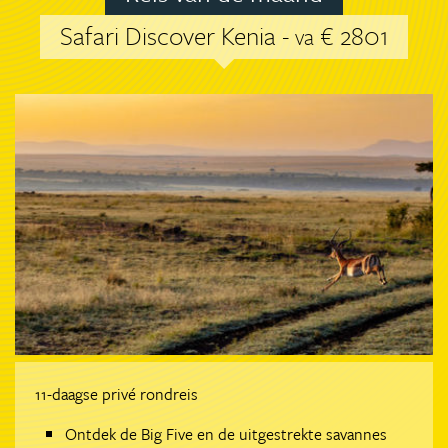
Safari Discover Kenia -
€ 2801
va
11-daagse privé rondreis
Ontdek de Big Five en de uitgestrekte savannes