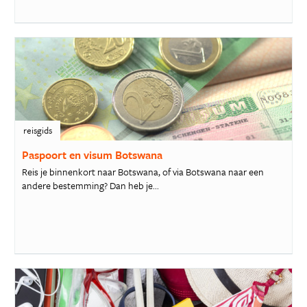
reisgids
Paspoort en visum Botswana
Reis je binnenkort naar Botswana, of via Botswana naar een
andere bestemming? Dan heb je...