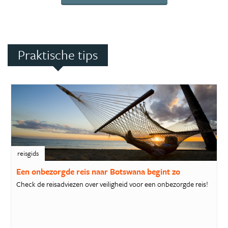
Praktische tips
reisgids
Een onbezorgde reis naar Botswana begint zo
Check de reisadviezen over veiligheid voor een onbezorgde reis!