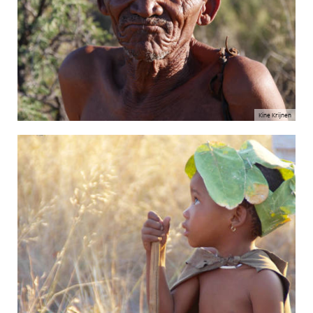
Kine Krijnen