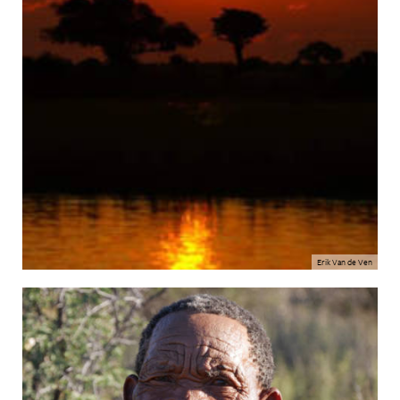
Erik Van de Ven