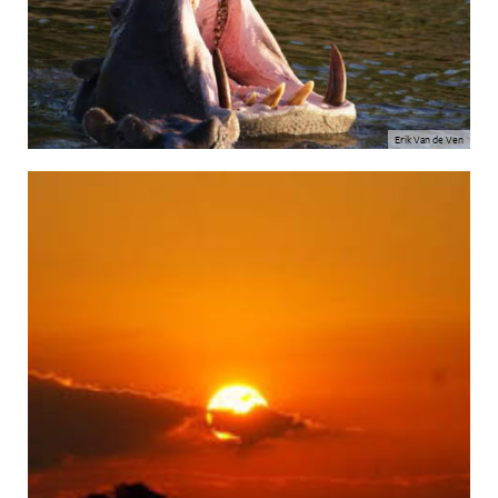
Erik Van de Ven