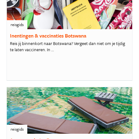
reisgids
Inentingen & vaccinaties Botswana
Reis jij binnenkort naar Botswana? Vergeet dan niet om je tijdig
te laten vaccineren. In ...
reisgids