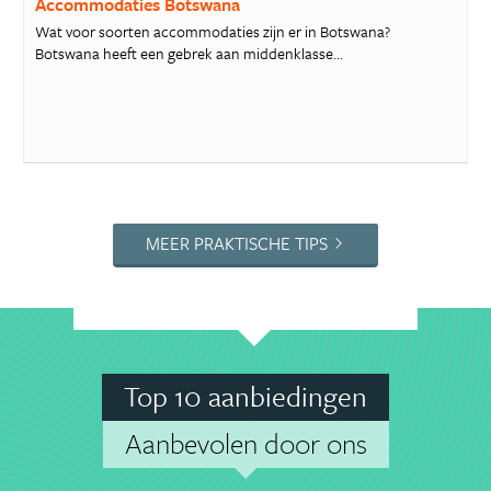
Accommodaties Botswana
Wat voor soorten accommodaties zijn er in Botswana?
Botswana heeft een gebrek aan middenklasse...
MEER PRAKTISCHE TIPS
Top 10 aanbiedingen
Aanbevolen door ons