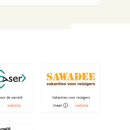
oor de wereld
Vakanties voor reizigers
website
meer
website