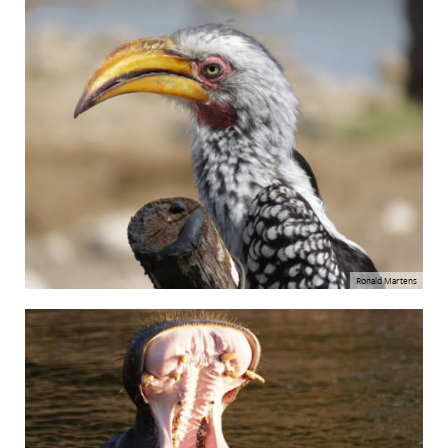
Ronald Martens