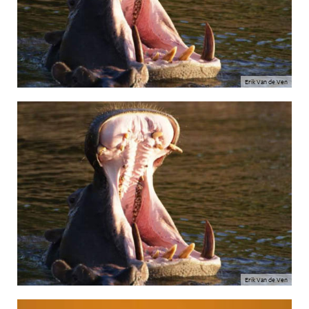
Erik Van de Ven
Erik Van de Ven