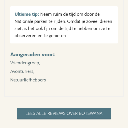
Ultieme tip:
Neem ruim de tijd om door de
Nationale parken te rijden. Omdat je zoveel dieren
ziet, is het ook fijn om de tijd te hebben om ze te
observeren en te genieten.
Aangeraden voor:
Vriendengroep,
Avonturiers,
Natuurliefhebbers
LEES ALLE REVIEWS OVER BOTSWANA