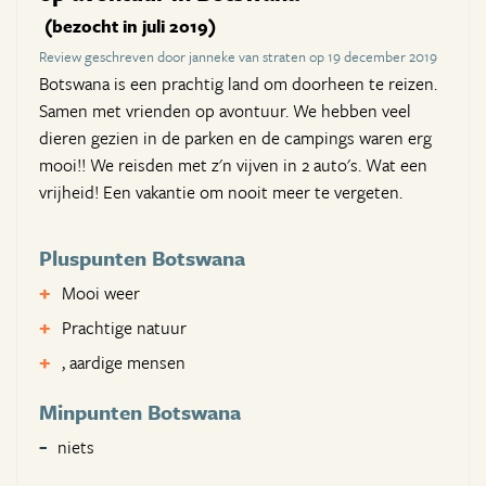
(bezocht in juli 2019)
Review geschreven door janneke van straten op 19 december 2019
Botswana is een prachtig land om doorheen te reizen.
Samen met vrienden op avontuur. We hebben veel
dieren gezien in de parken en de campings waren erg
mooi!! We reisden met z'n vijven in 2 auto's. Wat een
vrijheid! Een vakantie om nooit meer te vergeten.
Pluspunten Botswana
Mooi weer
Prachtige natuur
, aardige mensen
Minpunten Botswana
niets