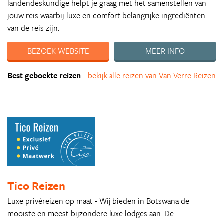
landendeskundige helpt je graag met het samenstellen van
jouw reis waarbij luxe en comfort belangrijke ingrediënten
van de reis zijn.
BEZOEK WEBSITE
MEER INFO
Best geboekte reizen
bekijk alle reizen van Van Verre Reizen
Tico Reizen
Luxe privéreizen op maat - Wij bieden in Botswana de
mooiste en meest bijzondere luxe lodges aan. De