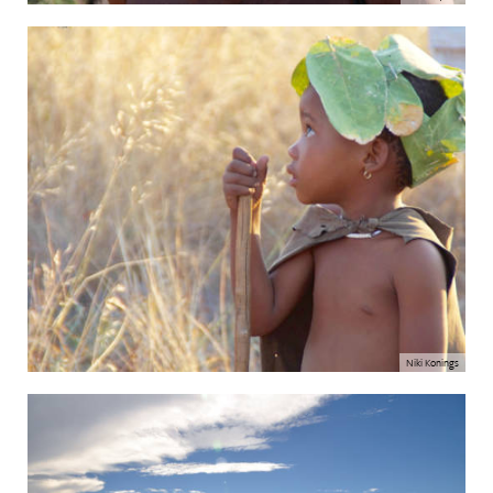
Niki Konings