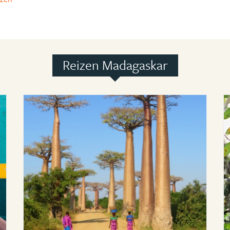
Reizen Madagaskar