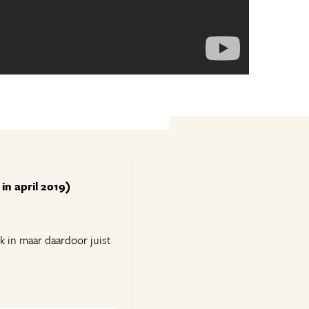
in april 2019)
 in maar daardoor juist