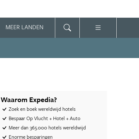
MEER LANDEN
Waarom Expedia?
Zoek en boek wereldwijd hotels
Bespaar Op Vlucht + Hotel + Auto‎
Meer dan 365.000 hotels wereldwijd
Enorme besparingen