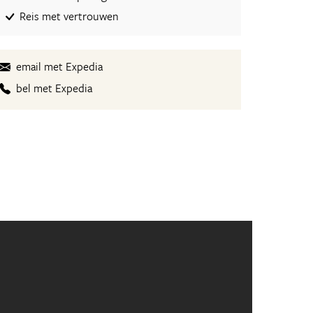
Reis met vertrouwen
email met Expedia
bel met Expedia