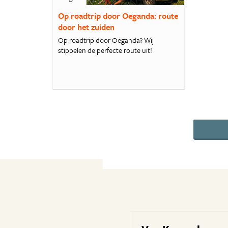
Op roadtrip door Oeganda: route
door het zuiden
Op roadtrip door Oeganda? Wij
stippelen de perfecte route uit!