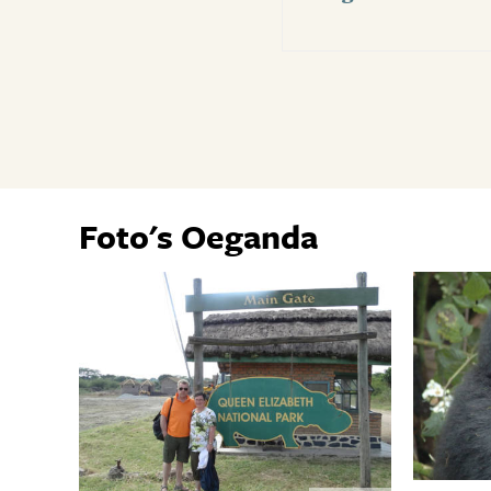
Foto's Oeganda