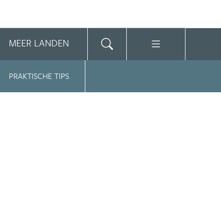
MEER LANDEN
PRAKTISCHE TIPS