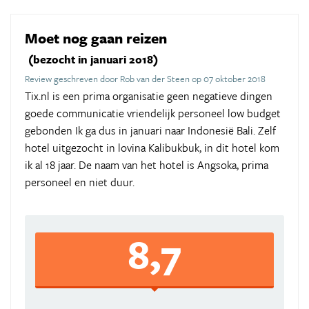
Moet nog gaan reizen
(bezocht in januari 2018)
Review geschreven door Rob van der Steen op 07 oktober 2018
Tix.nl is een prima organisatie geen negatieve dingen
goede communicatie vriendelijk personeel low budget
gebonden Ik ga dus in januari naar Indonesië Bali. Zelf
hotel uitgezocht in lovina Kalibukbuk, in dit hotel kom
ik al 18 jaar. De naam van het hotel is Angsoka, prima
personeel en niet duur.
8,7