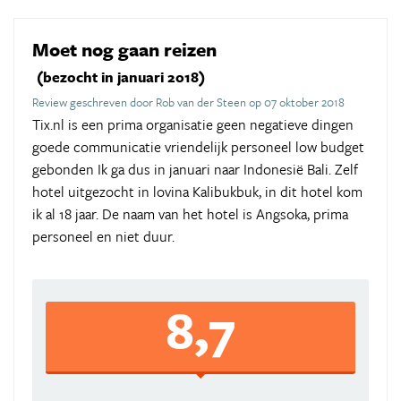
Moet nog gaan reizen
(bezocht in januari 2018)
Review geschreven door Rob van der Steen op 07 oktober 2018
Tix.nl is een prima organisatie geen negatieve dingen
goede communicatie vriendelijk personeel low budget
gebonden Ik ga dus in januari naar Indonesië Bali. Zelf
hotel uitgezocht in lovina Kalibukbuk, in dit hotel kom
ik al 18 jaar. De naam van het hotel is Angsoka, prima
personeel en niet duur.
8,7