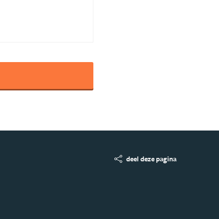
deel deze pagina