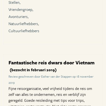
Stellen,
Vriendengroep,
Avonturiers,
Natuurliefhebbers,
Cultuurliefhebbers
Fantastische reis dwars door Vietnam
(bezocht in februari 2019)
Review geschreven door Esther van der Stappen op 18 november
2019
Fijne reisorganisatie, veel vrijheid tijdens de reis om
zelf van alles te ondernemen, reis en verblijf zijn
geregeld. Goede reisleiding met tips voor trips,