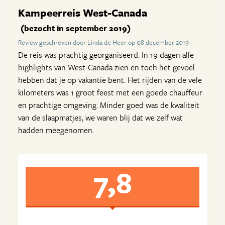
Kampeerreis West-Canada
(bezocht in september 2019)
Review geschreven door Linda de Heer op 08 december 2019
De reis was prachtig georganiseerd. In 19 dagen alle
highlights van West-Canada zien en toch het gevoel
hebben dat je op vakantie bent. Het rijden van de vele
kilometers was 1 groot feest met een goede chauffeur
en prachtige omgeving. Minder goed was de kwaliteit
van de slaapmatjes, we waren blij dat we zelf wat
hadden meegenomen.
7,8