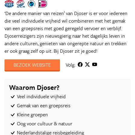
‘De andere manier van reizen’ van Djoser is er voor iedereen
die veel individuele vrijheid wil combineren met het gemak
van een groepsreis met goed geregeld vervoer en verblijf.
Djoserreizigers zijn nieuwsgierig naar het dagelijks leven in
andere culturen, genieten van ongerepte natuur en trekken
er ook graag zelf op uit. Bij Djoser zit je goed!
BEZOEK WEBSITE
Volg:
Waarom Djoser?
Veel individuele vrijheid
Gemak van een groepsreis
Kleine groepen
Oog voor cultuur & natuur
Nederlandstalige reisbegeleiding