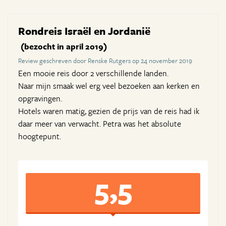
Rondreis Israël en Jordanië
(bezocht in april 2019)
Review geschreven door Renske Rutgers op 24 november 2019
Een mooie reis door 2 verschillende landen.
Naar mijn smaak wel erg veel bezoeken aan kerken en
opgravingen.
Hotels waren matig, gezien de prijs van de reis had ik
daar meer van verwacht. Petra was het absolute
hoogtepunt.
5,5