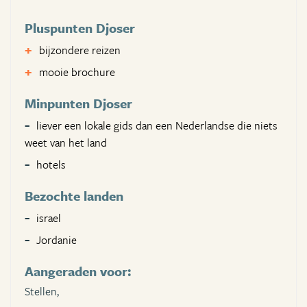
Pluspunten Djoser
bijzondere reizen
mooie brochure
Minpunten Djoser
liever een lokale gids dan een Nederlandse die niets
weet van het land
hotels
Bezochte landen
israel
Jordanie
Aangeraden voor:
Stellen,