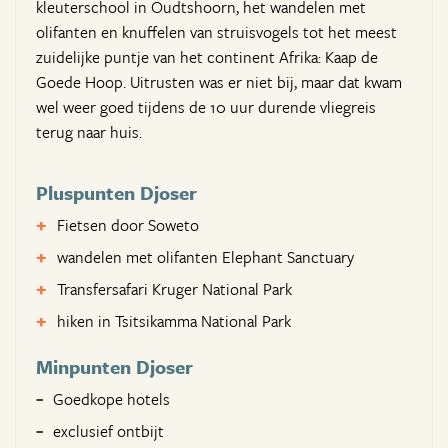
kleuterschool in Oudtshoorn, het wandelen met
olifanten en knuffelen van struisvogels tot het meest
zuidelijke puntje van het continent Afrika: Kaap de
Goede Hoop. Uitrusten was er niet bij, maar dat kwam
wel weer goed tijdens de 10 uur durende vliegreis
terug naar huis.
Pluspunten Djoser
Fietsen door Soweto
wandelen met olifanten Elephant Sanctuary
Transfersafari Kruger National Park
hiken in Tsitsikamma National Park
Minpunten Djoser
Goedkope hotels
exclusief ontbijt