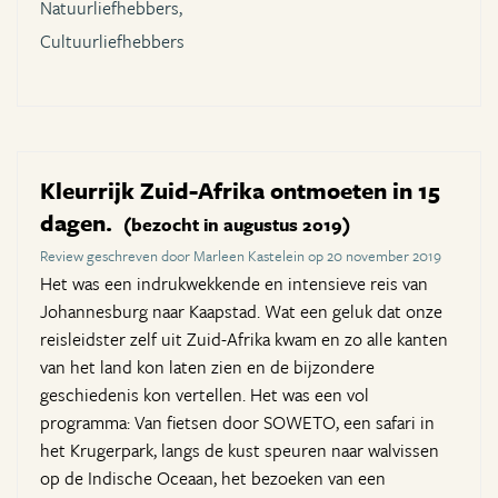
Natuurliefhebbers,
Cultuurliefhebbers
Kleurrijk Zuid-Afrika ontmoeten in 15
dagen.
(bezocht in augustus 2019)
Review geschreven door Marleen Kastelein op 20 november 2019
Het was een indrukwekkende en intensieve reis van
Johannesburg naar Kaapstad. Wat een geluk dat onze
reisleidster zelf uit Zuid-Afrika kwam en zo alle kanten
van het land kon laten zien en de bijzondere
geschiedenis kon vertellen. Het was een vol
programma: Van fietsen door SOWETO, een safari in
het Krugerpark, langs de kust speuren naar walvissen
op de Indische Oceaan, het bezoeken van een