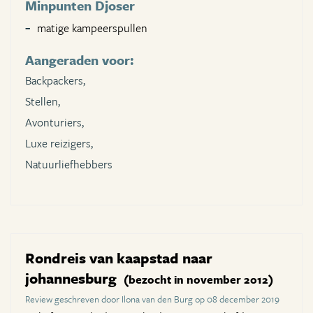
Minpunten Djoser
matige kampeerspullen
Aangeraden voor:
Backpackers,
Stellen,
Avonturiers,
Luxe reizigers,
Natuurliefhebbers
Rondreis van kaapstad naar
johannesburg
(bezocht in november 2012)
Review geschreven door Ilona van den Burg op 08 december 2019