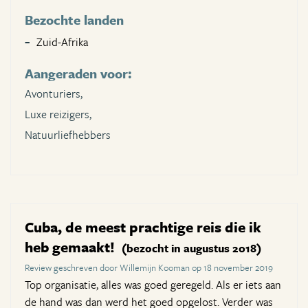
Bezochte landen
Zuid-Afrika
Aangeraden voor:
Avonturiers,
Luxe reizigers,
Natuurliefhebbers
Cuba, de meest prachtige reis die ik
heb gemaakt!
(bezocht in augustus 2018)
Review geschreven door Willemijn Kooman op 18 november 2019
Top organisatie, alles was goed geregeld. Als er iets aan
de hand was dan werd het goed opgelost. Verder was