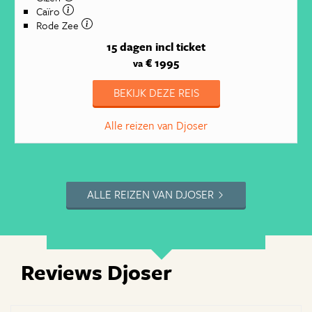
Caïro
Rode Zee
15 dagen
incl ticket
€ 1995
va
BEKIJK DEZE REIS
Alle reizen van Djoser
ALLE REIZEN VAN DJOSER
Reviews Djoser