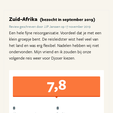
Zuid-Afrika
(bezocht in september 2019)
Review geschreven door JJP Janssen op 17 november 2019
Een hele fijne reisorganisatie. Voordeel dat je met een
klein groepje bent. De reisleidster wist heel veel van
het land en was erg flexibel. Nadelen hebben wij niet
ondervonden. Mijn vriend en ik zouden bij onze
volgende reis weer voor Djoser kiezen.
7,8
8
8