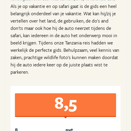
Als je op vakantie en op safari gaat is de gids een heel
belangrijk onderdeel van je vakantie. Wat kan hij/zij je
vertellen over het land, de gebruiken, de do's and
don'ts maar ook hoe hij de auto neerzet tijdens de
safari, kan iedereen in de auto het onderwerp mooi in
beeld krijgen. Tijdens onze Tanzania reis hadden we
werkelijk de perfecte gids. Behulpzaam, veel kennis van
zaken, prachtige wildlife foto's kunnen maken doordat
hij de auto iedere keer op de juiste plaats wist te
parkeren.
8,5
8
nvt