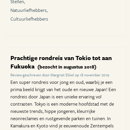
Stellen,
Natuurliefhebbers,
Cultuurliefhebbers
Prachtige rondreis van Tokio tot aan
Fukuoka
(bezocht in augustus 2018)
Review geschreven door Margriet Ekkel op 18 november 2019
Een super rondreis voor jong en oud, waarbij je een
prima beeld krijgt van het oude en nieuwe Japan! Een
rondreis door Japan is een unieke ervaring vol
contrasten. Tokyo is een moderne hoofdstad met de
nieuwste trends, hippe jongeren, kleurrijke
neonreclames en rustgevende parken en tuinen. In
Kamakura en Kyoto vind je eeuwenoude Zentempels