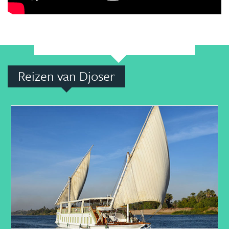
Reizen van Djoser