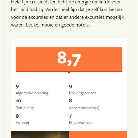
Hele fijne reisleidster. Echt de energie en liefde voor
het land had zij. Verder heel fijn dat je zelf kon kiezen
voor de excursies en dat er andere excursies mogelijk
waren. Leuke, mooie en goede hotels.
8,7
9
9
Algemene ervaring
Boekingsproces
10
8
Reisleiding
Accommodatie(s)
9
7
Vervoer
Prijs-kwaliteit