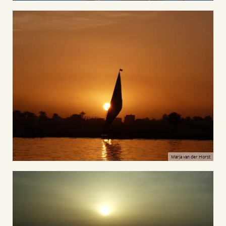
Marja van der Horst