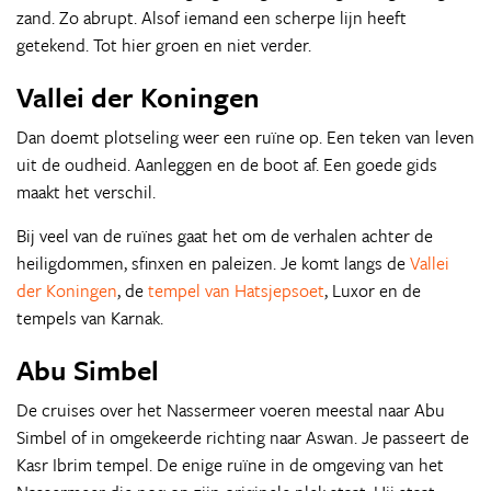
zand. Zo abrupt. Alsof iemand een scherpe lijn heeft
getekend. Tot hier groen en niet verder.
Vallei der Koningen
Dan doemt plotseling weer een ruïne op. Een teken van leven
uit de oudheid. Aanleggen en de boot af. Een goede gids
maakt het verschil.
Bij veel van de ruïnes gaat het om de verhalen achter de
heiligdommen, sfinxen en paleizen. Je komt langs de
Vallei
der Koningen
, de
tempel van Hatsjepsoet
, Luxor en de
tempels van Karnak.
Abu Simbel
De cruises over het Nassermeer voeren meestal naar Abu
Simbel of in omgekeerde richting naar Aswan. Je passeert de
Kasr Ibrim tempel. De enige ruïne in de omgeving van het