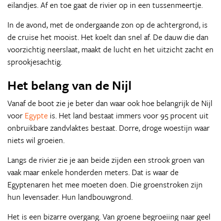
eilandjes. Af en toe gaat de rivier op in een tussenmeertje.
In de avond, met de ondergaande zon op de achtergrond, is
de cruise het mooist. Het koelt dan snel af. De dauw die dan
voorzichtig neerslaat, maakt de lucht en het uitzicht zacht en
sprookjesachtig.
Het belang van de Nijl
Vanaf de boot zie je beter dan waar ook hoe belangrijk de Nijl
voor
Egypte
is. Het land bestaat immers voor 95 procent uit
onbruikbare zandvlaktes bestaat. Dorre, droge woestijn waar
niets wil groeien.
Langs de rivier zie je aan beide zijden een strook groen van
vaak maar enkele honderden meters. Dat is waar de
Egyptenaren het mee moeten doen. Die groenstroken zijn
hun levensader. Hun landbouwgrond.
Het is een bizarre overgang. Van groene begroeiing naar geel