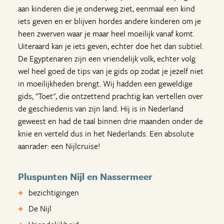
aan kinderen die je onderweg ziet, eenmaal een kind
iets geven en er blijven hordes andere kinderen om je
heen zwerven waar je maar heel moeilijk vanaf komt.
Uiteraard kan je iets geven, echter doe het dan subtiel.
De Egyptenaren zijn een vriendelijk volk, echter volg
wel heel goed de tips van je gids op zodat je jezelf niet
in moeilijkheden brengt. Wij hadden een geweldige
gids, "Toet", die ontzettend prachtig kan vertellen over
de geschiedenis van zijn land. Hij is in Nederland
geweest en had de taal binnen drie maanden onder de
knie en verteld dus in het Nederlands. Een absolute
aanrader: een Nijlcruise!
Pluspunten Nijl en Nassermeer
bezichtigingen
De Nijl