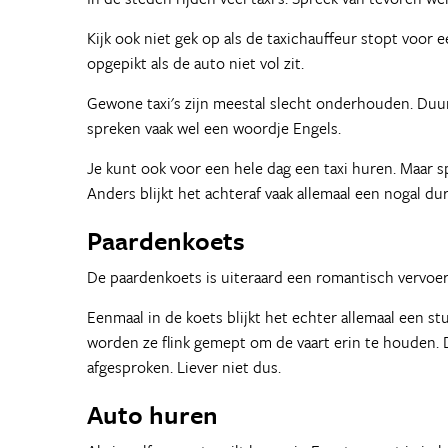
Kijk ook niet gek op als de taxichauffeur stopt voor e
opgepikt als de auto niet vol zit.
Gewone taxi's zijn meestal slecht onderhouden. Duurd
spreken vaak wel een woordje Engels.
Je kunt ook voor een hele dag een taxi huren. Maar sp
Anders blijkt het achteraf vaak allemaal een nogal du
Paardenkoets
De paardenkoets is uiteraard een romantisch vervoe
Eenmaal in de koets blijkt het echter allemaal een st
worden ze flink gemept om de vaart erin te houden. 
afgesproken. Liever niet dus.
Auto huren