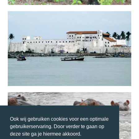
Ook wij gebruiken cookies voor een optimale
gebruikerservaring. Door verder te gaan op
deze site ga je hiermee akkoord.