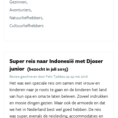
Gezinnen,
Avonturiers,
Natuurliefhebbers,
Cultuurliefhebbers
Super reis naar Indonesië met Djoser
junior
(bezocht in juli 2015)
Review geschreven door Felix Tjebbes op 24 mei 2016
Het was een speciale reis om samen met vrouw en
kinderen naar je roots te gaan en de kinderen het land
van hun opa en oma te laten beleven. Zoveel indrukken
en mooie dingen gezien. Maar ook de armoede en dat
we het in Nederland best wel goed hebben. De reis
was super, evenals de reisleiding, accommodaties en