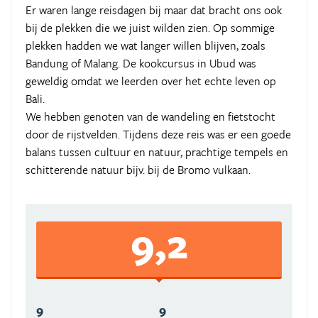
Er waren lange reisdagen bij maar dat bracht ons ook
bij de plekken die we juist wilden zien. Op sommige
plekken hadden we wat langer willen blijven, zoals
Bandung of Malang. De kookcursus in Ubud was
geweldig omdat we leerden over het echte leven op
Bali.
We hebben genoten van de wandeling en fietstocht
door de rijstvelden. Tijdens deze reis was er een goede
balans tussen cultuur en natuur, prachtige tempels en
schitterende natuur bijv. bij de Bromo vulkaan.
9,2
9
9