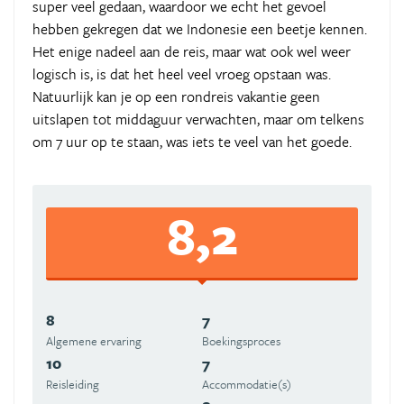
super veel gedaan, waardoor we echt het gevoel
hebben gekregen dat we Indonesie een beetje kennen.
Het enige nadeel aan de reis, maar wat ook wel weer
logisch is, is dat het heel veel vroeg opstaan was.
Natuurlijk kan je op een rondreis vakantie geen
uitslapen tot middaguur verwachten, maar om telkens
om 7 uur op te staan, was iets te veel van het goede.
8,2
8
7
Algemene ervaring
Boekingsproces
10
7
Reisleiding
Accommodatie(s)