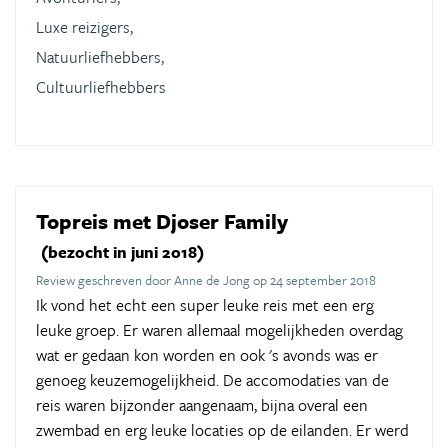
Luxe reizigers,
Natuurliefhebbers,
Cultuurliefhebbers
Topreis met Djoser Family
(bezocht in juni 2018)
Review geschreven door Anne de Jong op 24 september 2018
Ik vond het echt een super leuke reis met een erg
leuke groep. Er waren allemaal mogelijkheden overdag
wat er gedaan kon worden en ook 's avonds was er
genoeg keuzemogelijkheid. De accomodaties van de
reis waren bijzonder aangenaam, bijna overal een
zwembad en erg leuke locaties op de eilanden. Er werd