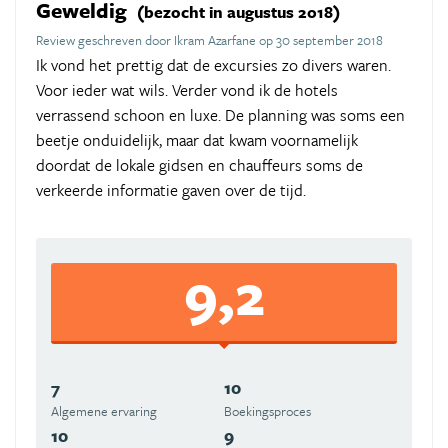
Geweldig
(bezocht in augustus 2018)
Review geschreven door Ikram Azarfane op 30 september 2018
Ik vond het prettig dat de excursies zo divers waren.
Voor ieder wat wils. Verder vond ik de hotels
verrassend schoon en luxe. De planning was soms een
beetje onduidelijk, maar dat kwam voornamelijk
doordat de lokale gidsen en chauffeurs soms de
verkeerde informatie gaven over de tijd.
9,2
7
10
Algemene ervaring
Boekingsproces
10
9