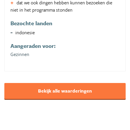
dat we ook dingen hebben kunnen bezoeken die
niet in het programma stonden
Bezochte landen
indonesie
Aangeraden voor:
Gezinnen
Bekijk alle waarderingen