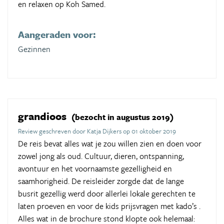
en relaxen op Koh Samed.
Aangeraden voor:
Gezinnen
grandioos
(bezocht in augustus 2019)
Review geschreven door Katja Dijkers op 01 oktober 2019
De reis bevat alles wat je zou willen zien en doen voor
zowel jong als oud. Cultuur, dieren, ontspanning,
avontuur en het voornaamste gezelligheid en
saamhorigheid. De reisleider zorgde dat de lange
busrit gezellig werd door allerlei lokale gerechten te
laten proeven en voor de kids prijsvragen met kado’s .
Alles wat in de brochure stond klopte ook helemaal: