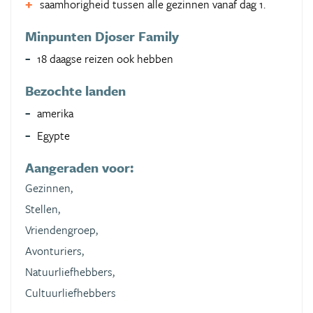
saamhorigheid tussen alle gezinnen vanaf dag 1.
Minpunten Djoser Family
18 daagse reizen ook hebben
Bezochte landen
amerika
Egypte
Aangeraden voor:
Gezinnen,
Stellen,
Vriendengroep,
Avonturiers,
Natuurliefhebbers,
Cultuurliefhebbers