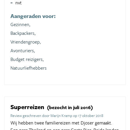
nvt
Aangeraden voor:
Gezinnen,
Backpackers,
Vriendengroep,
Avonturiers,
Budget reizigers,
Natuurliefhebbers
Superreizen
(bezocht in juli 2016)
Review geschreven door Marijn Kramp op 17 oktober 2018
Wij hebben twee familiereizen met Djoser gemaakt.