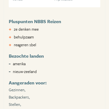
Pluspunten NBBS Reizen
ze denken mee
behulpzaam
reageren sbel
Bezochte landen
amerika
nieuw-zeeland
Aangeraden voor:
Gezinnen,
Backpackers,
Stellen,