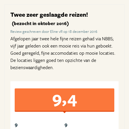
Twee zeer geslaagde reizen!
(bezocht in oktober 2016)
Review geschreven door Eline vR op 18 december 2016
Afgelopen jaar twee hele fijne reizen gehad via NBBS;
vijf jaar geleden ook een mooie reis via hun geboekt.
Goed geregeld, fijne accomodaties op mooie locaties.
De locaties liggen goed ten opzichte van de
bezienswaardigheden.
9,4
9
9