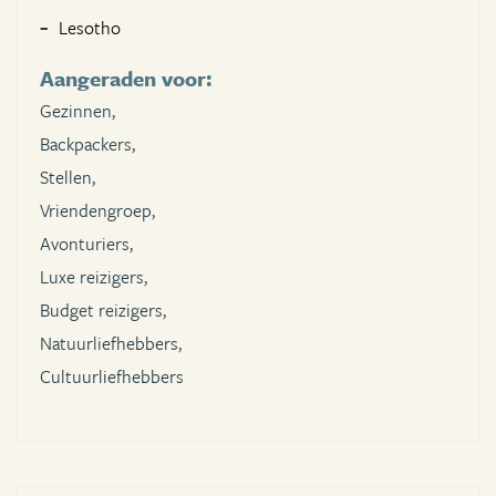
Lesotho
Aangeraden voor:
Gezinnen,
Backpackers,
Stellen,
Vriendengroep,
Avonturiers,
Luxe reizigers,
Budget reizigers,
Natuurliefhebbers,
Cultuurliefhebbers