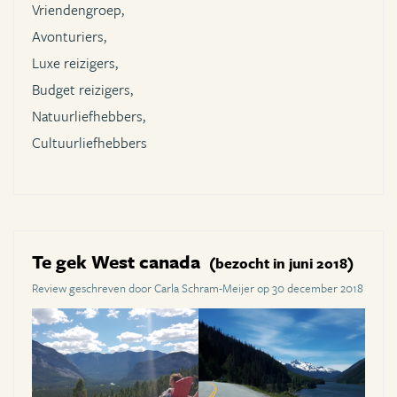
Vriendengroep,
Avonturiers,
Luxe reizigers,
Budget reizigers,
Natuurliefhebbers,
Cultuurliefhebbers
Te gek West canada
(bezocht in juni 2018)
Review geschreven door Carla Schram-Meijer op 30 december 2018