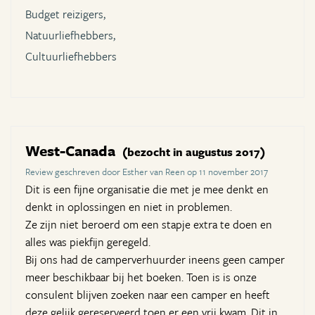
Budget reizigers,
Natuurliefhebbers,
Cultuurliefhebbers
West-Canada
(bezocht in augustus 2017)
Review geschreven door Esther van Reen op 11 november 2017
Dit is een fijne organisatie die met je mee denkt en
denkt in oplossingen en niet in problemen.
Ze zijn niet beroerd om een stapje extra te doen en
alles was piekfijn geregeld.
Bij ons had de camperverhuurder ineens geen camper
meer beschikbaar bij het boeken. Toen is is onze
consulent blijven zoeken naar een camper en heeft
deze gelijk gereserveerd toen er een vrij kwam. Dit in