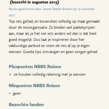
(bezocht in augustus 2015)
Review geschreven door Jeanet Matser-Bulters op 13 november
2017
Top reis gehad, en bovendien volledig op maat gemaakt
door de reisorganisatie. Ze bieden wel pakketprijzen
aan, maar als je het net iets anders wil dan is dat heel
goed mogelijk. Dus laat je inspireren door het
vakkundige aanbod en stem de reis af op je eigen
wensen. Goede tips ontvangen en geen zorgen gehad.
Pluspunten NBBS Reizen
ze houden volledig rekening met je wensen
Minpunten NBBS Reizen
geen
Bezochte landen