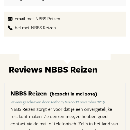
email met NBBS Reizen
bel met NBBS Reizen
Reviews NBBS Reizen
NBBS Reizen
(bezocht in mei 2019)
Review geschreven door Anthony Vis op 22 november 2019
NBBS Reizen zorgt er voor dat je een onvergetelijke
reis kunt maken. Ze denken mee, ze hebben goed
contact via de mail of telefonisch. Zelfs in het land van