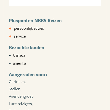
Pluspunten NBBS Reizen
persoonlijk advies
service
Bezochte landen
Canada
amerika
Aangeraden voor:
Gezinnen,
Stellen,
Vriendengroep,
Luxe reizigers,