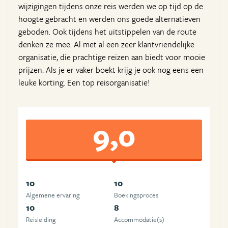
wijzigingen tijdens onze reis werden we op tijd op de
hoogte gebracht en werden ons goede alternatieven
geboden. Ook tijdens het uitstippelen van de route
denken ze mee. Al met al een zeer klantvriendelijke
organisatie, die prachtige reizen aan biedt voor mooie
prijzen. Als je er vaker boekt krijg je ook nog eens een
leuke korting. Een top reisorganisatie!
9,0
10
10
Algemene ervaring
Boekingsproces
10
8
Reisleiding
Accommodatie(s)