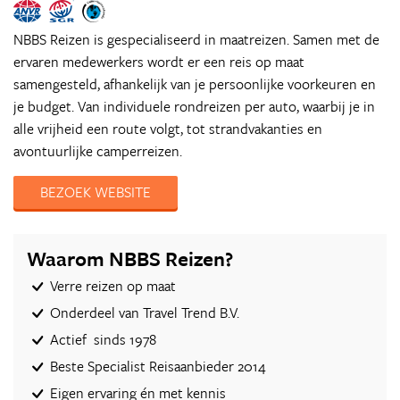
NBBS Reizen is gespecialiseerd in maatreizen. Samen met de
ervaren medewerkers wordt er een reis op maat
samengesteld, afhankelijk van je persoonlijke voorkeuren en
je budget. Van individuele rondreizen per auto, waarbij je in
alle vrijheid een route volgt, tot strandvakanties en
avontuurlijke camperreizen.
BEZOEK WEBSITE
Waarom NBBS Reizen?
Verre reizen op maat
Onderdeel van Travel Trend B.V.
Actief sinds 1978
Beste Specialist Reisaanbieder 2014
Eigen ervaring én met kennis