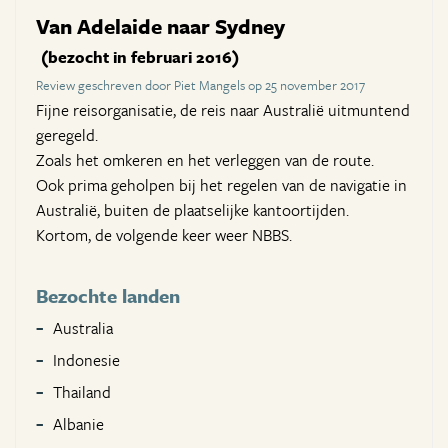
Van Adelaide naar Sydney
(bezocht in februari 2016)
Review geschreven door Piet Mangels op 25 november 2017
Fijne reisorganisatie, de reis naar Australië uitmuntend
geregeld.
Zoals het omkeren en het verleggen van de route.
Ook prima geholpen bij het regelen van de navigatie in
Australië, buiten de plaatselijke kantoortijden.
Kortom, de volgende keer weer NBBS.
Bezochte landen
Australia
Indonesie
Thailand
Albanie