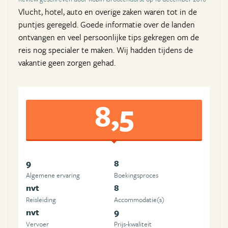
Vlucht, hotel, auto en overige zaken waren tot in de
puntjes geregeld. Goede informatie over de landen
ontvangen en veel persoonlijke tips gekregen om de
reis nog specialer te maken. Wij hadden tijdens de
vakantie geen zorgen gehad.
8,5
9
8
Algemene ervaring
Boekingsproces
nvt
8
Reisleiding
Accommodatie(s)
nvt
9
Vervoer
Prijs-kwaliteit