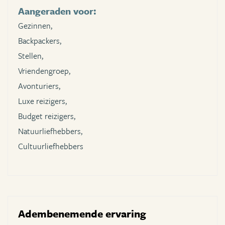
Aangeraden voor:
Gezinnen,
Backpackers,
Stellen,
Vriendengroep,
Avonturiers,
Luxe reizigers,
Budget reizigers,
Natuurliefhebbers,
Cultuurliefhebbers
Adembenemende ervaring