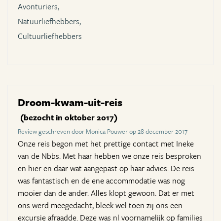
Avonturiers,
Natuurliefhebbers,
Cultuurliefhebbers
Droom-kwam-uit-reis
(bezocht in oktober 2017)
Review geschreven door Monica Pouwer op 28 december 2017
Onze reis begon met het prettige contact met Ineke
van de Nbbs. Met haar hebben we onze reis besproken
en hier en daar wat aangepast op haar advies. De reis
was fantastisch en de ene accommodatie was nog
mooier dan de ander. Alles klopt gewoon. Dat er met
ons werd meegedacht, bleek wel toen zij ons een
excursie afraadde. Deze was nl voornamelijk op families