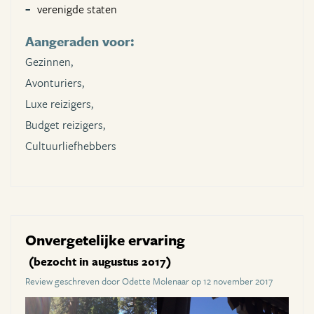
verenigde staten
Aangeraden voor:
Gezinnen,
Avonturiers,
Luxe reizigers,
Budget reizigers,
Cultuurliefhebbers
Onvergetelijke ervaring
(bezocht in augustus 2017)
Review geschreven door Odette Molenaar op 12 november 2017