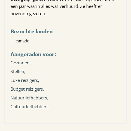
een jaar waarin alles was verhuurd. Ze heeft er
bovenop gezeten.
Bezochte landen
canada
Aangeraden voor:
Gezinnen,
Stellen,
Luxe reizigers,
Budget reizigers,
Natuurliefhebbers,
Cultuurliefhebbers