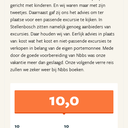
gericht met kinderen. En wij waren maar met zijn
tweetjes. Daarnaast gaf zij ons het advies om ter
plaatse voor een passende excursie te kijken. In
Stellenbosch zitten namelijk genoeg aanbieders van
excursies. Daar houden wij van. Eerlijk advies in plaats
van: kost wat het kost en niet-passende excursies te
verkopen in belang van de eigen portemonnee. Mede
door de goede voorbereiding van Nbbs was onze
vakantie meer dan geslaagd. Onze volgende verre reis
zullen we zeker weer bij Nbbs boeken.
10,0
10
10