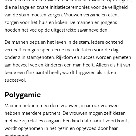
die na lange en zware initiatieceremonies voor de veiligheid
van de stam moeten zorgen. Vrouwen verzamelen eten,
zorgen voor het huis en koken. De mannen en jongens
hoeden het vee op de uitgestrekte savannevelden.
De mannen bepalen het leven in de stam. Iedere ochtend
verdeelt een gerespecteerde man de taken voor de dag
onder zijn stamgenoten. Rijkdom en succes worden gemeten
aan hoeveel vee en kinderen een man heeft. Alleen als hij van
beide een flink aantal heeft, wordt hij gezien als rijk en
succesvol.
Polygamie
Mannen hebben meerdere vrouwen, maar ook vrouwen
hebben meerdere partners. De vrouwen mogen zelf kiezen
met wie zij relaties aangaan. Een kind dat daaruit voortkomt,
wordt opgenomen in het gezin en opgevoed door haar
echtgenoot.