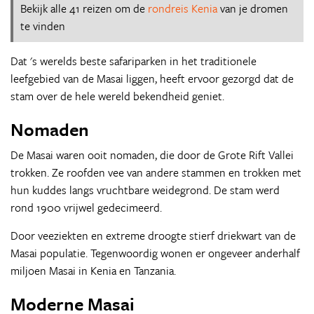
Bekijk alle 41 reizen om de
rondreis Kenia
van je dromen
te vinden
Dat 's werelds beste safariparken in het traditionele
leefgebied van de Masai liggen, heeft ervoor gezorgd dat de
stam over de hele wereld bekendheid geniet.
Nomaden
De Masai waren ooit nomaden, die door de Grote Rift Vallei
trokken. Ze roofden vee van andere stammen en trokken met
hun kuddes langs vruchtbare weidegrond. De stam werd
rond 1900 vrijwel gedecimeerd.
Door veeziekten en extreme droogte stierf driekwart van de
Masai populatie. Tegenwoordig wonen er ongeveer anderhalf
miljoen Masai in Kenia en Tanzania.
Moderne Masai