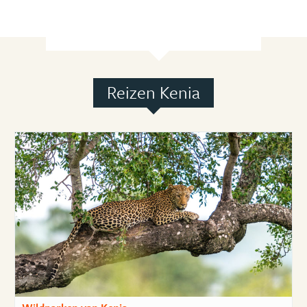
Reizen Kenia