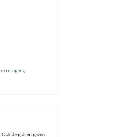
xe reizigers,
. Ook de gidsen gaven