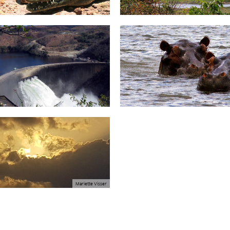
Mariette Visser