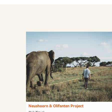
Neushoorn & Olifanten Project