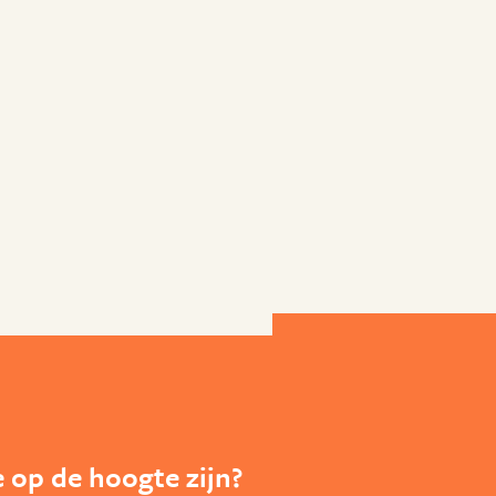
te op de hoogte zijn?