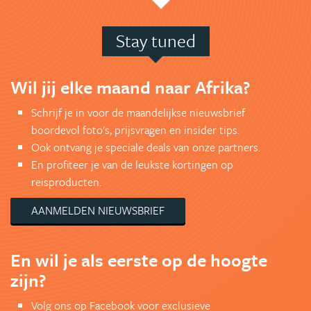
Stay tuned
Wil jij elke maand naar Afrika?
Schrijf je in voor de maandelijkse nieuwsbrief
boordevol foto's, prijsvragen en insider tips.
Ook ontvang je speciale deals van onze partners.
En profiteer je van de leukste kortingen op
reisproducten.
AANMELDEN NIEUWSBRIEF
En wil je als eerste op de hoogte
zijn?
Volg ons op Facebook voor exclusieve