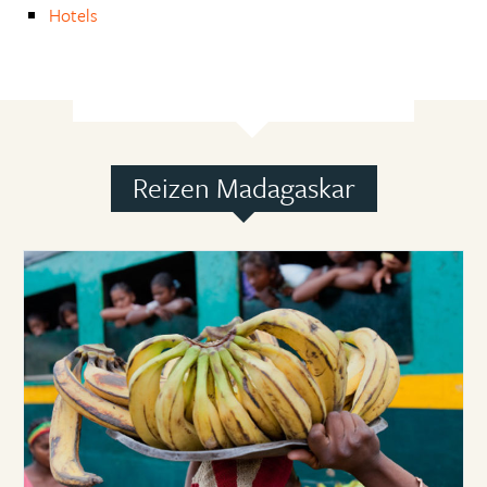
Hotels
Reizen Madagaskar