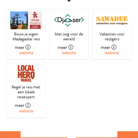
Bouw je eigen
Met oog voor de
Vakanties voor
Madagaskar reis
wereld
reizigers
meer
meer
meer
website
website
website
Regel je reis met
een lokale
reisexpert
meer
website