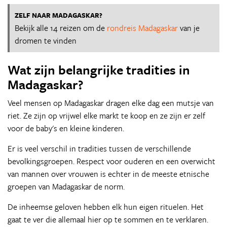
ZELF NAAR MADAGASKAR?
Bekijk alle 14 reizen om de
rondreis Madagaskar
van je
dromen te vinden
Wat zijn belangrijke tradities in
Madagaskar?
Veel mensen op Madagaskar dragen elke dag een mutsje van
riet. Ze zijn op vrijwel elke markt te koop en ze zijn er zelf
voor de baby's en kleine kinderen.
Er is veel verschil in tradities tussen de verschillende
bevolkingsgroepen. Respect voor ouderen en een overwicht
van mannen over vrouwen is echter in de meeste etnische
groepen van Madagaskar de norm.
De inheemse geloven hebben elk hun eigen rituelen. Het
gaat te ver die allemaal hier op te sommen en te verklaren.