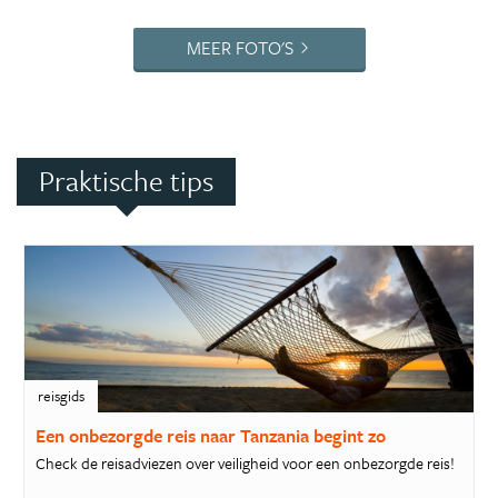
MEER FOTO'S
Praktische tips
reisgids
Een onbezorgde reis naar Tanzania begint zo
Check de reisadviezen over veiligheid voor een onbezorgde reis!