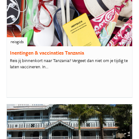
reisgids
Inentingen & vaccinaties Tanzania
Reis jij binnenkort naar Tanzania? Vergeet dan niet om je tijdig te
laten vaccineren. In...