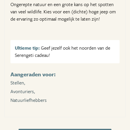
Ongerepte natuur en een grote kans op het spotten
van veel wildlife. Kies voor een (dichte) hoge jeep om
de ervaring zo optimaal mogelijk te laten zijn!
Ultieme tip:
Geef jezelf ook het noorden van de
Serengeti cadeau!
Aangeraden voor:
Stellen,
Avonturiers,
Natuurliefhebbers