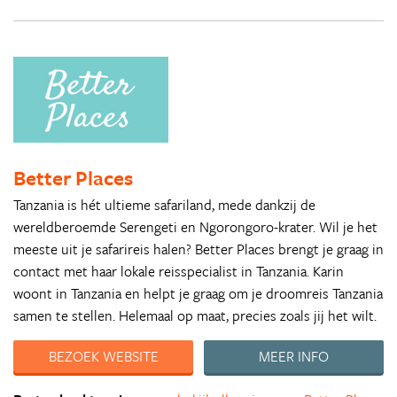
Better Places
Tanzania is hét ultieme safariland, mede dankzij de
wereldberoemde Serengeti en Ngorongoro-krater. Wil je het
meeste uit je safarireis halen? Better Places brengt je graag in
contact met haar lokale reisspecialist in Tanzania. Karin
woont in Tanzania en helpt je graag om je droomreis Tanzania
samen te stellen. Helemaal op maat, precies zoals jij het wilt.
BEZOEK WEBSITE
MEER INFO