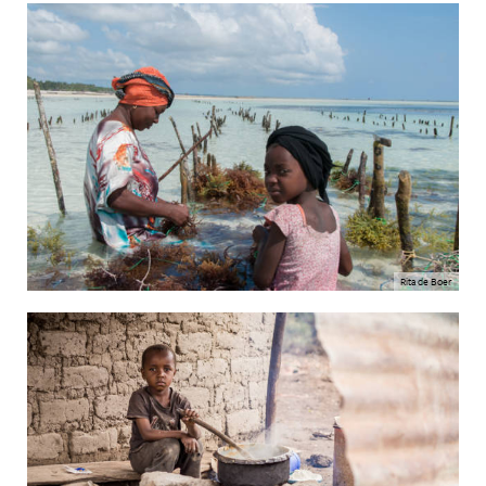
Rita de Boer