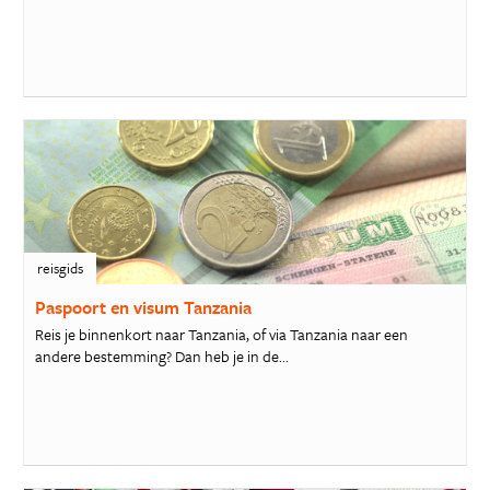
reisgids
Paspoort en visum Tanzania
Reis je binnenkort naar Tanzania, of via Tanzania naar een
andere bestemming? Dan heb je in de...