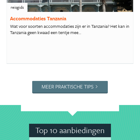
reisgids
Accommodaties Tanzania
Wat voor soorten accommodaties zijn er in Tanzania? Het kan in
Tanzania geen kwaad een tentje mee...
MEER PRAKTISCHE TIPS
Top 10 aanbiedingen