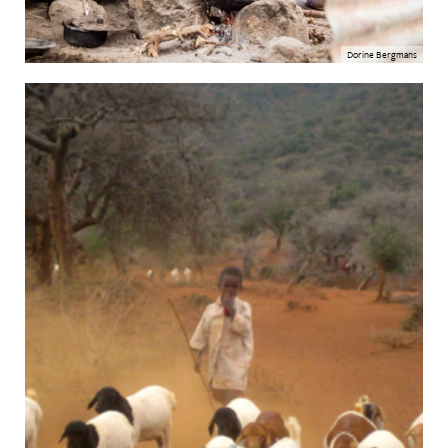
Dorine Bergmans