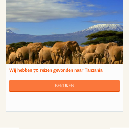
Wij hebben
70 reizen
gevonden naar Tanzania
BEKIJKEN